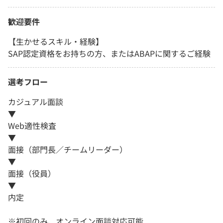
歓迎要件
【生かせるスキル・経験】
SAP認定資格をお持ちの方、またはABAPに関するご経験
選考フロー
カジュアル面談
▼
Web適性検査
▼
面接（部門長／チームリーダー）
▼
面接（役員）
▼
内定
※初回のみ、オンライン面談対応可能