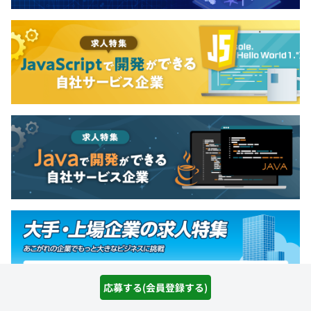
応募する(会員登録する)