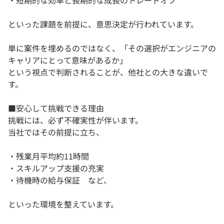
・短期的な効率と長期的な成長のトレードオフ
といった課題を前提に、意思決定が行われています。
単に案件を埋めるのではなく、「その選択がエンジニアの
キャリアにとって意味があるか」
という視点で判断されることが、他社との大きな違いで
す。
■安心して挑戦できる理由
挑戦には、必ず不確実性が伴います。
当社ではその前提に立ち、
・残業月平均約11時間
・スキルアップ支援の充実
・待機時の給与保証 など、
といった環境を整えています。