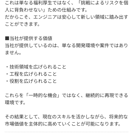
これは単なる福利厚生ではなく、「挑戦によるリスクを個
人に背負わせない」ための仕組みです。
だからこそ、エンジニアは安心して新しい領域に踏み出す
ことができます。
■当社が提供する価値
当社が提供しているのは、単なる開発環境や案件ではあり
ません。
・技術領域を広げられること
・工程を広げられること
・役割を広げられること
これらを「一時的な機会」ではなく、継続的に再現できる
環境です。
その結果として、現在のスキルを活かしながら、将来的な
市場価値を主体的に高めていくことが可能になります。