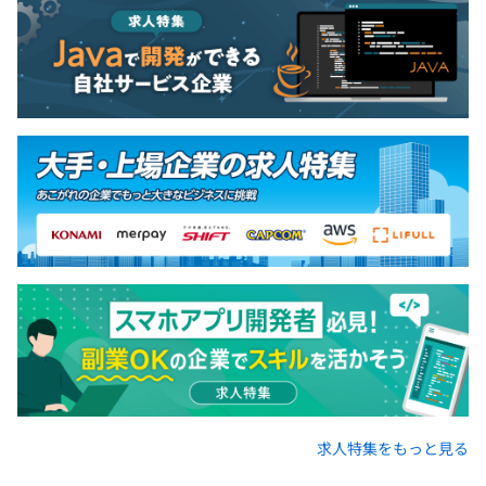
求人特集をもっと見る