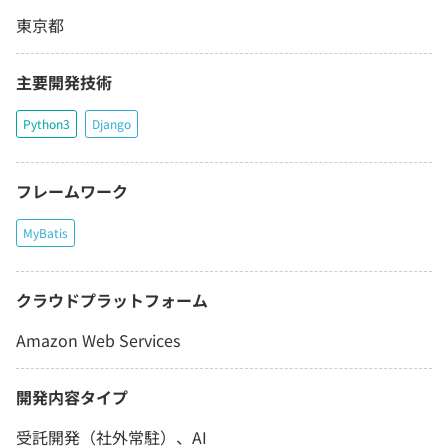
東京都
主要開発技術
Python3
Django
フレームワーク
MyBatis
クラウドプラットフォーム
Amazon Web Services
開発内容タイプ
受託開発（社外常駐）、AI