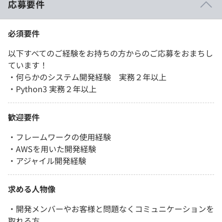
応募要件
必須要件
以下すべてのご経験をお持ちの方からのご応募をおまちし
ています！
・何らかのシステム開発経験 実務２年以上
・Python3 実務２年以上
歓迎要件
・フレームワークの使用経験
・AWSを用いた開発経験
・アジャイル開発経験
求める人物像
・開発メンバーやお客様と問題なくコミュニケーションを
取れる方