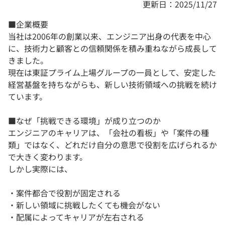
更新日：2025/11/27
■企業概要
当社は2006年の創業以来、エンジニア出身の代表を中心
に、技術力と顧客との信頼関係を積み重ねながら成長して
きました。
現在は東証プライム上場グループの一員として、安定した
経営基盤を持ちながらも、新しい技術領域への挑戦を続け
ています。
■なぜ「挑戦できる環境」が成り立つのか
エンジニアのキャリアは、「会社の看板」や「案件の種
類」ではなく、どれだけ自分の意思で役割を広げられるか
で大きく変わります。
しかし実際には、
・案件都合で役割が固定される
・新しい領域に挑戦したくても機会がない
・配属によってキャリアが左右される