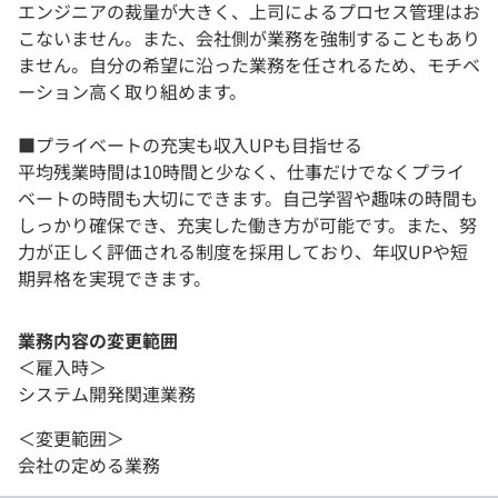
エンジニアの裁量が大きく、上司によるプロセス管理はお
こないません。また、会社側が業務を強制することもあり
ません。自分の希望に沿った業務を任されるため、モチベ
ーション高く取り組めます。
■プライベートの充実も収入UPも目指せる
平均残業時間は10時間と少なく、仕事だけでなくプライ
ベートの時間も大切にできます。自己学習や趣味の時間も
しっかり確保でき、充実した働き方が可能です。また、努
力が正しく評価される制度を採用しており、年収UPや短
期昇格を実現できます。
業務内容の変更範囲
＜雇入時＞
システム開発関連業務
＜変更範囲＞
会社の定める業務