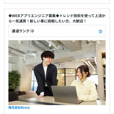
◆WEBアプリエンジニア募集◆トレンド技術を使って上流か
ら一気通貫！新しい事に挑戦したい方、大歓迎！
通過ランク：D
株式会社Rosso