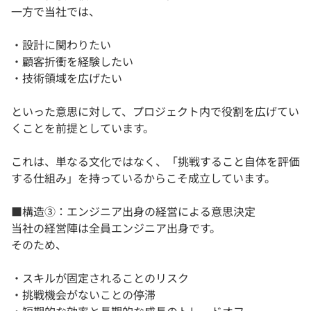
一方で当社では、
・設計に関わりたい
・顧客折衝を経験したい
・技術領域を広げたい
といった意思に対して、プロジェクト内で役割を広げてい
くことを前提としています。
これは、単なる文化ではなく、「挑戦すること自体を評価
する仕組み」を持っているからこそ成立しています。
■構造③：エンジニア出身の経営による意思決定
当社の経営陣は全員エンジニア出身です。
そのため、
・スキルが固定されることのリスク
・挑戦機会がないことの停滞