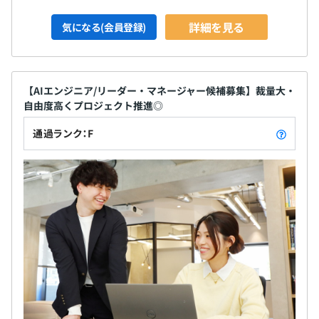
詳細を見る
気になる(会員登録)
【AIエンジニア/リーダー・マネージャー候補募集】裁量大・
自由度高くプロジェクト推進◎
通過ランク：F