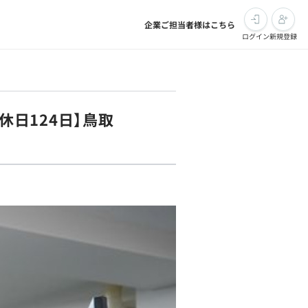
企業ご担当者様はこちら
ログイン
新規登録
休日124日】鳥取