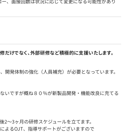
ロー、面接回数は状況に応じて変更になる可能性があり
修だけでなく、外部研修など積極的に支援いたします。
め、開発体制の強化（人員補充）が必要となっています。
ないですが概ね８０％が新製品開発・機能改良に充てる
後2～3ヶ月の研修スケジュールを立てます。
によるOJT、指導サポートがございますので