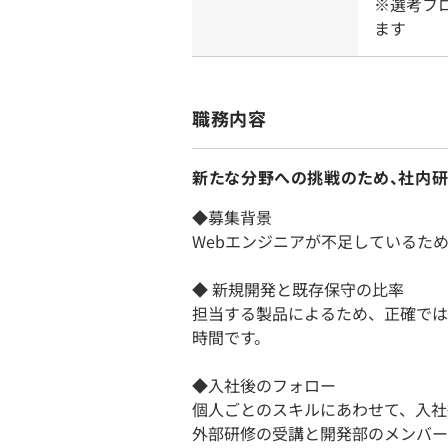
※選考フ
ます
職務内容
新たな分野への挑戦のため、社内研
◆募集背景
Webエンジニアが不足しているた
◆ 新規開発と既存保守の比率
担当する製品によるため、正確では
時間です。
◆入社後のフォロー
個人ごとのスキルにあわせて、入社
外部研修の受講と開発部のメンバー