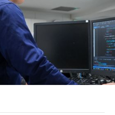
契約内容・クーポン