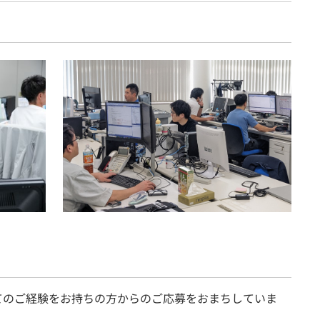
てのご経験をお持ちの方からのご応募をおまちしていま