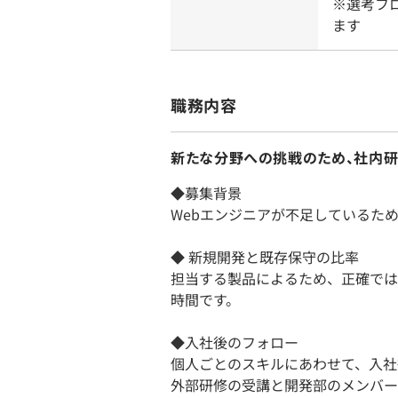
※選考フ
ます
職務内容
新たな分野への挑戦のため、社内研
◆募集背景
Webエンジニアが不足しているた
◆ 新規開発と既存保守の比率
担当する製品によるため、正確では
時間です。
◆入社後のフォロー
個人ごとのスキルにあわせて、入社
外部研修の受講と開発部のメンバー