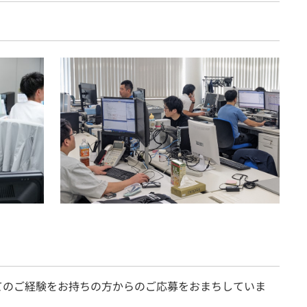
てのご経験をお持ちの方からのご応募をおまちしていま