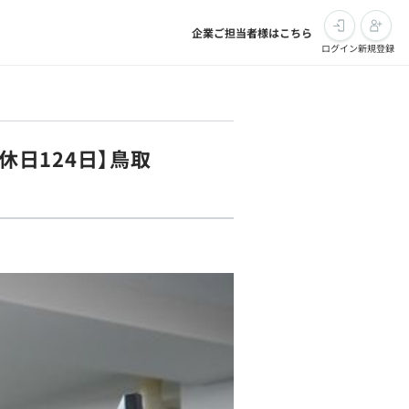
企業ご担当者様はこちら
ログイン
新規登録
休日124日】鳥取