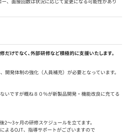
ロー、面接回数は状況に応じて変更になる可能性があり
修だけでなく、外部研修など積極的に支援いたします。
め、開発体制の強化（人員補充）が必要となっています。
ないですが概ね８０％が新製品開発・機能改良に充てる
後2～3ヶ月の研修スケジュールを立てます。
によるOJT、指導サポートがございますので