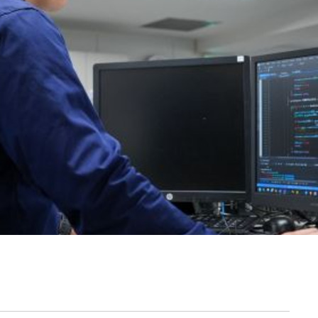
契約内容・クーポン