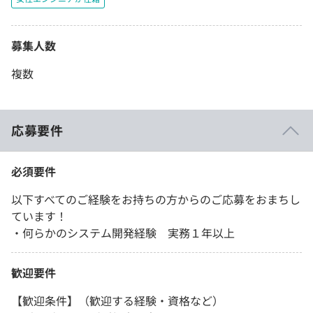
募集人数
複数
応募要件
必須要件
以下すべてのご経験をお持ちの方からのご応募をおまちし
ています！
・何らかのシステム開発経験 実務１年以上
歓迎要件
【歓迎条件】（歓迎する経験・資格など）