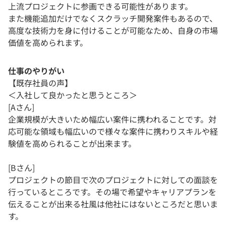
上流プロジェクトに参画できる可能性があります。
また機能追加だけでなくスクラッチ開発案件もあるので、
高度な技術力を身に付けることが可能なため、自身の市場
価値を高められます。
仕事のやりがい
【既存社員の声】
＜入社して良かったと思うところ＞
[Aさん]
企業規模が大きいため幅広い案件に携われることです。対
応可能な領域も幅広いので様々な案件に携わりスキルや経
験値を高められることが出来ます。
[Bさん]
プロジェクトの節目で次のプロジェクトに対しての面談を
行っているところです。その場で希望やキャリアプランを
伝えることが出来る社風は他社にはないところだと思いま
す。