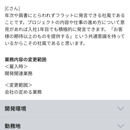
[Cさん]
年次や肩書にとらわれずフラットに発言できる社風である
ことです。プロジェクトの内容や仕事の進め方について意
見があれば入社1年目でも積極的に発言できます。「お客
様の期待以上のものを提供する」という共通意識を持って
いるからこその社風であると思います。
業務内容の変更範囲
＜雇入時＞
開発関連業務
＜変更範囲＞
会社の定める業務
開発環境
勤務地