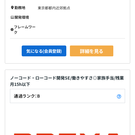
勤務地
東京都都内近郊拠点
開発環境
フレームワー
ク
詳細を見る
気になる(会員登録)
ノーコード・ローコード開発SE/働きやすさ◎家族手当/残業
月15h以下
通過ランク：B