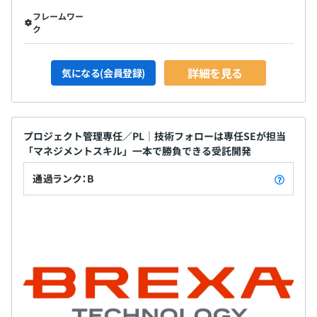
フレームワー
ク
詳細を見る
気になる(会員登録)
プロジェクト管理専任／PL｜技術フォローは専任SEが担当
「マネジメントスキル」一本で勝負できる受託開発
通過ランク：B