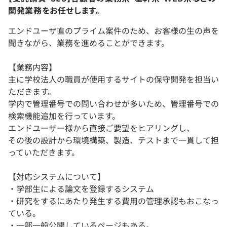
開発業務をお任せします。
エンドユーザ直のプライム案件のため、お客様の生の声を
聞きながら、業務を進めることができます。
【業務内容】
主に学校法人の職員が使用するサイトの保守開発を担当い
ただきます。
学内で管理番号での問い合わせが多いため、管理番号での
検索機能追加を行っています。
エンドユーザー様から直接ご要望をヒアリングし、
その後の設計から環境構築、製造、テストまで一貫して担
っていただきます。
【対応システムについて】
・学部生による論文を登録するシステム
・研究をするにあたり発生する費用の管理承認もおこなっ
ている。
・一部一般公開しているページもある。