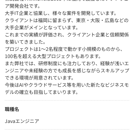
ア開発会社です。
大手IT企業と協業し、様々な案件を開発しています。
クライアントは福岡に留まらず、東京・大阪・広島などの
大手企業がメインとなっています。
これまでの実績が評価され、クライアント企業と信頼関係
を築いてきました。
プロジェクトは1〜2名程度で動かす小規模のものから、
100名を超える大型プロジェクトもあります。
また弊社では、研修制度にも注力しており、経験が浅いエ
ンジニアや未経験の方でも成長を感じながらスキルアップ
できる環境が用意されています。
今後はAIやクラウドサービス等を用いた新たなビジネスモ
デルの確立も目指してまいります。
職種名
Javaエンジニア