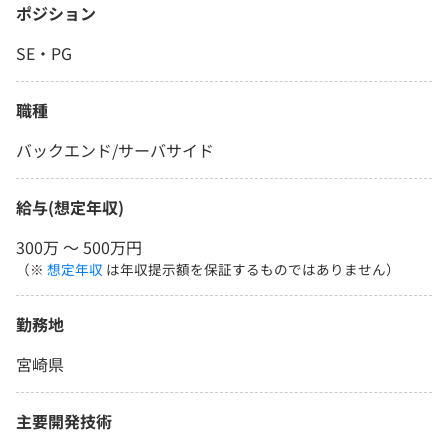
ポジション
SE・PG
職種
バックエンド/サーバサイド
給与(想定年収)
300万 〜 500万円
（※
想定年収
は年収提示額を保証するものではありません）
勤務地
宮崎県
主要開発技術