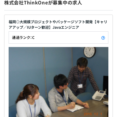
株式会社ThinkOneが募集中の求人
福岡◎大規模プロジェクトやパッケージソフト開発【キャリ
アアップ／IUターン歓迎】Javaエンジニア
通過ランク：C