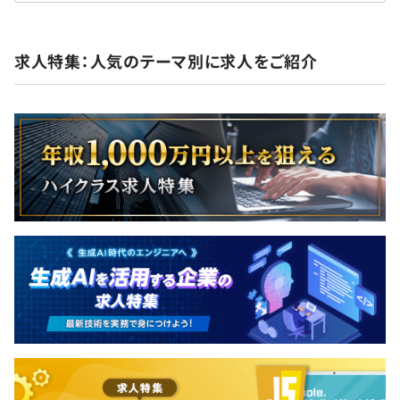
求人特集：人気のテーマ別に求人をご紹介