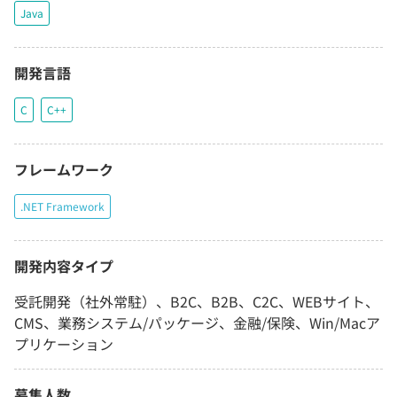
Java
開発言語
C
C++
フレームワーク
.NET Framework
開発内容タイプ
受託開発（社外常駐）、B2C、B2B、C2C、WEBサイト、
CMS、業務システム/パッケージ、金融/保険、Win/Macア
プリケーション
募集人数