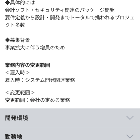
◆具体的には
会計ソフト・セキュリティ関連のパッケージ開発
要件定義から設計・開発までトータルで携われるプロジェ
クト多数
◆募集背景
事業拡大に伴う増員のため
業務内容の変更範囲
＜雇入時＞
雇入時：システム開発関連業務
＜変更範囲＞
変更範囲：会社の定める業務
開発環境
勤務地