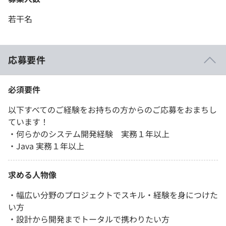
若干名
応募要件
必須要件
以下すべてのご経験をお持ちの方からのご応募をおまちし
ています！
・何らかのシステム開発経験 実務１年以上
・Java 実務１年以上
求める人物像
・幅広い分野のプロジェクトでスキル・経験を身につけた
い方
・設計から開発までトータルで携わりたい方