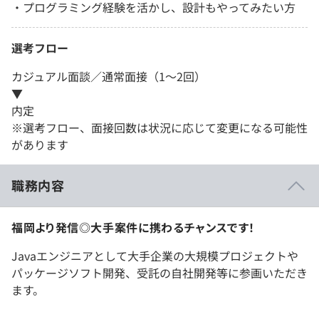
・プログラミング経験を活かし、設計もやってみたい方
選考フロー
カジュアル面談／通常面接（1～2回）
▼
内定
※選考フロー、面接回数は状況に応じて変更になる可能性
があります
職務内容
福岡より発信◎大手案件に携わるチャンスです！
Javaエンジニアとして大手企業の大規模プロジェクトや
パッケージソフト開発、受託の自社開発等に参画いただき
ます。