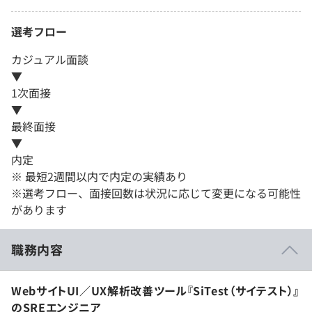
選考フロー
カジュアル面談
▼
1次面接
▼
最終面接
▼
内定
※ 最短2週間以内で内定の実績あり
※選考フロー、面接回数は状況に応じて変更になる可能性
があります
職務内容
WebサイトUI／UX解析改善ツール『SiTest（サイテスト）』
のSREエンジニア