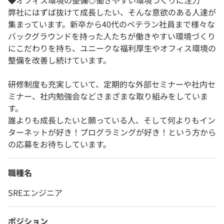
◆オフィス環境の整備◎働きやすい環境づくりに注力
弊社にはずば抜けて成長したい、そんな意欲のある人達が
集まっています。新卒から40代のベテラン社員まで様々な
バックグラウンドを持った人たちが働きやすい環境づくり
にこだわりを持ち、ユニークな福利厚生やオフィス環境の
整備を改善し続けています。
研修制度も充実していて、定期的な外部セミナーや社内セ
ミナー、社内勉強会などさまざまな取り組みをしていま
す。
誰よりも成長したいと願っている人、そして何よりもイン
ターネットが好き！プログラミングが好き！という方から
の応募をお待ちしています。
職種名
SREエンジニア
ポジション