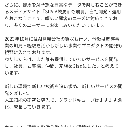
さらに、競馬をAI予想な豊富なデータで楽しむことができ
るメディアサイト『SPAIA競馬』も展開。自社開発・運用
をおこなうことで、幅広い顧客のニーズに対応できてお
り、多くのユーザーにお楽しみいただいています。
2023年10月にはAI開発会社の買収も行い、今後は既存事
業の知見・経験を活かし新しい事業やプロダクトの開発も
視野に入れております。
わたしたちは、まだ誰も提供していないサービスを開発
し、社員、お客様、仲間、家族をGladにしたいと考えて
います。
新しい環境で新しい技術を追い求め、新しいサービスの開
発を楽しむ。
人工知能の研究と導入で、グラッドキューブはますます進
化、成長していきます。