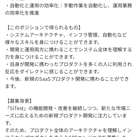
・自動化と運用の効率化：手動作業を自動化し、運用業務
の効率化を推進
【このポジションで得られるもの】
・システムアーキテクチャ、インフラ管理、自動化など
様々なスキルを身につけることができます。
・開発と運用両方に携わることでシステム全体を理解する
力を身につけることができます。
・自身が開発に携わったプロダクトを多くの人に利用され
反応をダイレクトに感じることができます。
・今後、新規のSaaSプロダクト開発に携わることができ
ます。
【募集背景】
「SiTest」の機能開発・改善を継続しつつ、新たな市場ニ
ーズに応えるための新規プロダクト開発に注力していま
す。
そのため、プロダクト全体のアーキテクチャを理解しイン