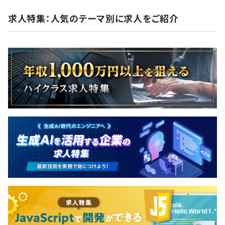
求人特集：人気のテーマ別に求人をご紹介
平均3名～5名で開発をおこなっています。