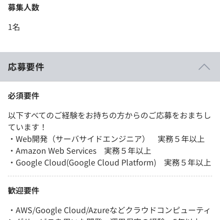
募集人数
1名
応募要件
必須要件
以下すべてのご経験をお持ちの方からのご応募をおまちし
ています！
・Web開発（サーバサイドエンジニア） 実務５年以上
・Amazon Web Services 実務５年以上
・Google Cloud(Google Cloud Platform) 実務５年以上
歓迎要件
・AWS/Google Cloud/Azureなどクラウドコンピューティ