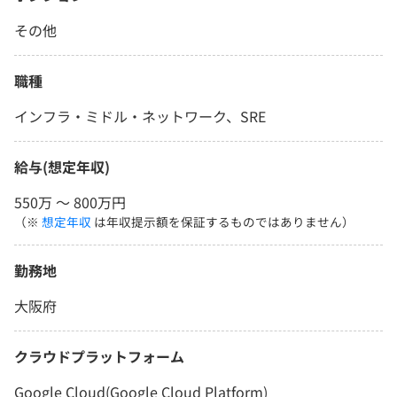
その他
職種
インフラ・ミドル・ネットワーク、SRE
給与(想定年収)
550万 〜 800万円
（※
想定年収
は年収提示額を保証するものではありません）
勤務地
大阪府
クラウドプラットフォーム
Google Cloud(Google Cloud Platform)