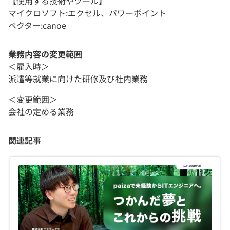
【使用する技術やツール】
マイクロソフト:エクセル、パワーポイント
ベクター:canoe
業務内容の変更範囲
＜雇入時＞
派遣等就業に向けた研修及び社内業務
＜変更範囲＞
会社の定める業務
関連記事