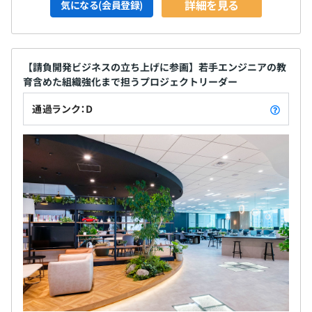
詳細を見る
気になる(会員登録)
【請負開発ビジネスの立ち上げに参画】若手エンジニアの教
育含めた組織強化まで担うプロジェクトリーダー
通過ランク：D