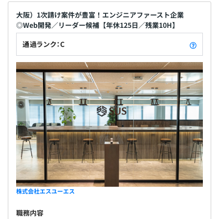
大阪）1次請け案件が豊富！エンジニアファースト企業
◎Web開発／リーダー候補【年休125日／残業10H】
通過ランク：C
株式会社エスユーエス
職務内容