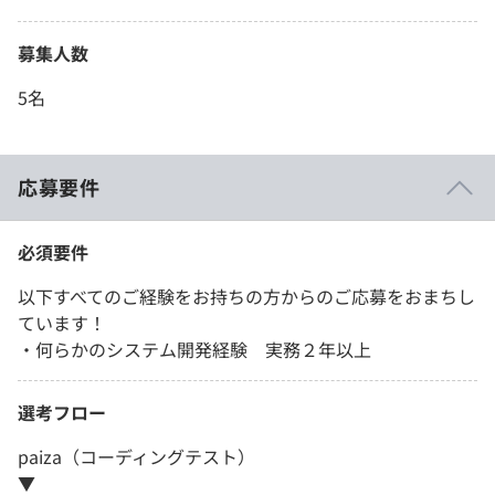
募集人数
5名
応募要件
必須要件
以下すべてのご経験をお持ちの方からのご応募をおまちし
ています！
・何らかのシステム開発経験 実務２年以上
選考フロー
paiza（コーディングテスト）
▼