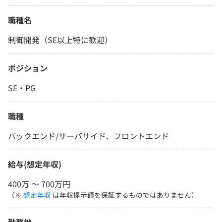
職種名
制御開発（SE以上特に歓迎）
ポジション
SE・PG
職種
バックエンド/サーバサイド、フロントエンド
給与(想定年収)
400万 〜 700万円
（※
想定年収
は年収提示額を保証するものではありません）