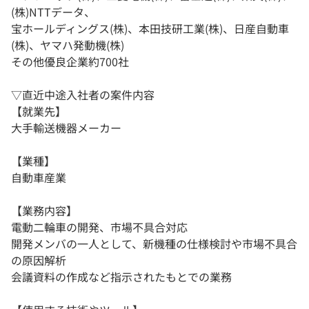
(株)NTTデータ、
宝ホールディングス(株)、本田技研工業(株)、日産自動車
(株)、ヤマハ発動機(株)
その他優良企業約700社
▽直近中途入社者の案件内容
【就業先】
大手輸送機器メーカー
【業種】
自動車産業
【業務内容】
電動二輪車の開発、市場不具合対応
開発メンバの一人として、新機種の仕様検討や市場不具合
の原因解析
会議資料の作成など指示されたもとでの業務