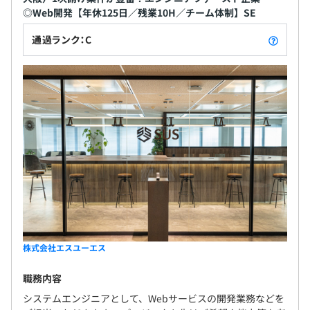
◎Web開発【年休125日／残業10H／チーム体制】SE
通過ランク：C
株式会社エスユーエス
職務内容
システムエンジニアとして、Webサービスの開発業務などを