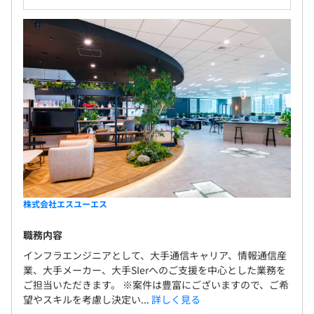
株式会社エスユーエス
職務内容
インフラエンジニアとして、大手通信キャリア、情報通信産
業、大手メーカー、大手SIerへのご支援を中心とした業務を
ご担当いただきます。 ※案件は豊富にございますので、ご希
望やスキルを考慮し決定い...
詳しく見る