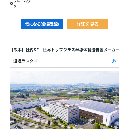
フレームワー
ク
詳細を見る
気になる(会員登録)
【熊本】社内SE／世界トップクラス半導体製造装置メーカー
通過ランク：C