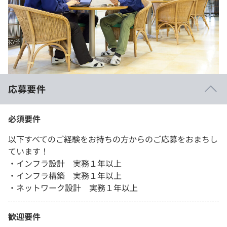
応募要件
必須要件
以下すべてのご経験をお持ちの方からのご応募をおまちし
ています！
・インフラ設計 実務１年以上
・インフラ構築 実務１年以上
・ネットワーク設計 実務１年以上
歓迎要件