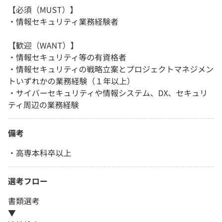
【必須（MUST）】
・情報セキュリティ業務経験者
【歓迎（WANT）】
・情報セキュリティ等の有資格者
・情報セキュリティの戦略立案とプロジェクトマネジメン
トいずれかの業務経験（１年以上）
・サイバーセキュリティや情報システム、DX、セキュリ
ティ周辺の業務経験
備考
・高専本科卒以上
選考フロー
書類選考
▼