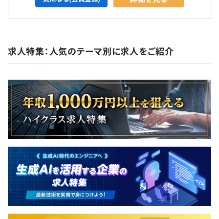
求人特集：人気のテーマ別に求人をご紹介