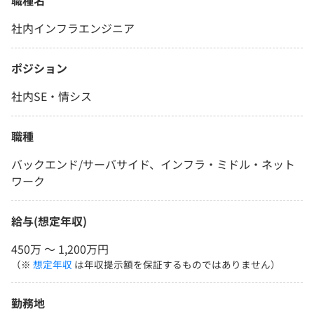
職種名
社内インフラエンジニア
ポジション
社内SE・情シス
職種
バックエンド/サーバサイド、インフラ・ミドル・ネット
ワーク
給与(想定年収)
450万 〜 1,200万円
（※
想定年収
は年収提示額を保証するものではありません）
勤務地