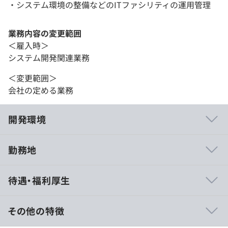
・システム環境の整備などのITファシリティの運用管理
業務内容の変更範囲
＜雇入時＞
システム開発関連業務
＜変更範囲＞
会社の定める業務
開発環境
勤務地
待遇・福利厚生
その他の特徴