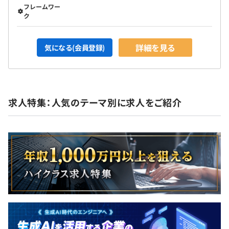
フレームワー
ク
詳細を見る
気になる(会員登録)
求人特集：人気のテーマ別に求人をご紹介