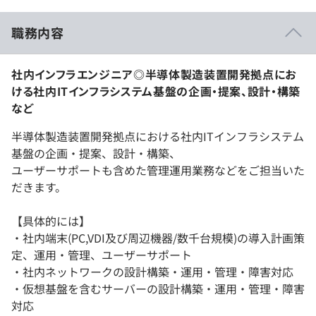
職務内容
社内インフラエンジニア◎半導体製造装置開発拠点にお
ける社内ITインフラシステム基盤の企画・提案、設計・構築
など
半導体製造装置開発拠点における社内ITインフラシステム
基盤の企画・提案、設計・構築、
ユーザーサポートも含めた管理運用業務などをご担当いた
だきます。
【具体的には】
・社内端末(PC,VDI及び周辺機器/数千台規模)の導入計画策
定、運用・管理、ユーザーサポート
・社内ネットワークの設計構築・運用・管理・障害対応
・仮想基盤を含むサーバーの設計構築・運用・管理・障害
対応