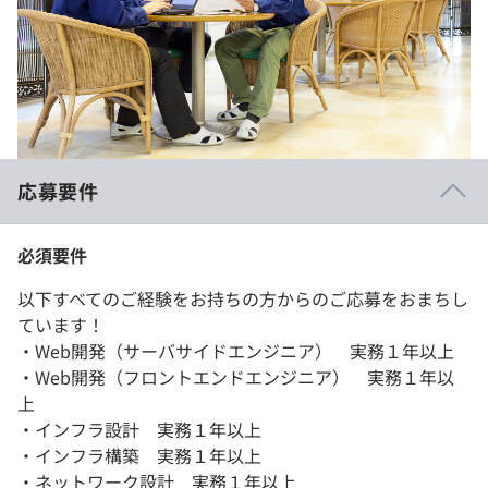
応募要件
必須要件
以下すべてのご経験をお持ちの方からのご応募をおまちし
ています！
・Web開発（サーバサイドエンジニア） 実務１年以上
・Web開発（フロントエンドエンジニア） 実務１年以
上
・インフラ設計 実務１年以上
・インフラ構築 実務１年以上
・ネットワーク設計 実務１年以上