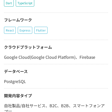
Dart
TypeScript
フレームワーク
React
Express
Flutter
クラウドプラットフォーム
Google Cloud(Google Cloud Platform)、Firebase
データベース
PostgreSQL
開発内容タイプ
自社製品/自社サービス、B2C、B2B、スマートフォンア
プリ