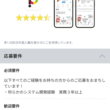
多くの訪日外国人観光客の方にご支持頂いています。
応募要件
必須要件
以下すべてのご経験をお持ちの方からのご応募をおまちし
ています！
・何らかのシステム開発経験 実務３年以上
歓迎要件