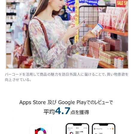
バーコードを活用して商品の魅力を訪日外国人に届けることで、買い物意欲を
向上させている。