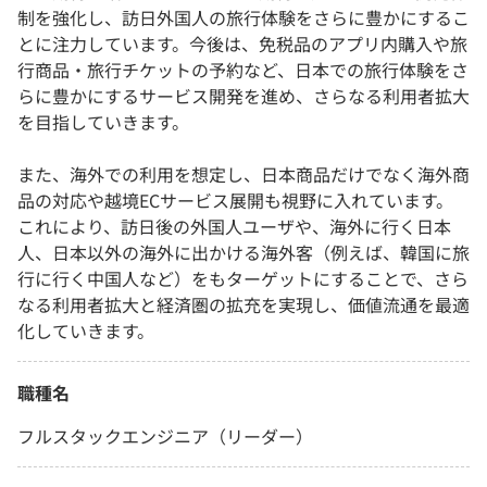
制を強化し、訪日外国人の旅行体験をさらに豊かにするこ
とに注力しています。今後は、免税品のアプリ内購入や旅
行商品・旅行チケットの予約など、日本での旅行体験をさ
らに豊かにするサービス開発を進め、さらなる利用者拡大
を目指していきます。
また、海外での利用を想定し、日本商品だけでなく海外商
品の対応や越境ECサービス展開も視野に入れています。
これにより、訪日後の外国人ユーザや、海外に行く日本
人、日本以外の海外に出かける海外客（例えば、韓国に旅
行に行く中国人など）をもターゲットにすることで、さら
なる利用者拡大と経済圏の拡充を実現し、価値流通を最適
化していきます。
職種名
フルスタックエンジニア（リーダー）