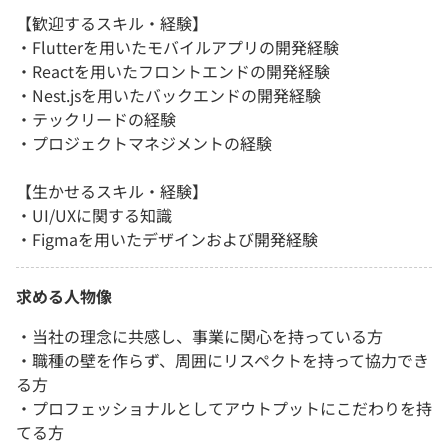
【歓迎するスキル・経験】
・Flutterを用いたモバイルアプリの開発経験
・Reactを用いたフロントエンドの開発経験
・Nest.jsを用いたバックエンドの開発経験
・テックリードの経験
・プロジェクトマネジメントの経験
【生かせるスキル・経験】
・UI/UXに関する知識
・Figmaを用いたデザインおよび開発経験
求める人物像
・当社の理念に共感し、事業に関心を持っている方
・職種の壁を作らず、周囲にリスペクトを持って協力でき
る方
・プロフェッショナルとしてアウトプットにこだわりを持
てる方