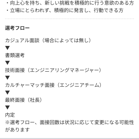
・向上心を持ち、新しい挑戦を積極的に行う意欲のある方
・立場にとらわれず、積極的に発言し、行動できる方
選考フロー
カジュアル面談（場合によっては無し）
▼
書類選考
▼
技術面接（エンジニアリングマネージャー）
▼
カルチャーマッチ面接（エンジニアチーム）
▼
最終面接（社長）
▼
内定
※選考フロー、面接回数は状況に応じて変更になる可能性
があります