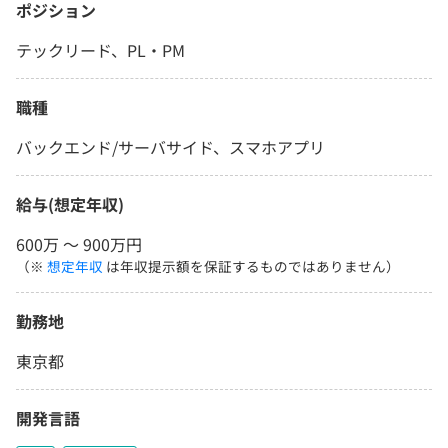
ポジション
テックリード、PL・PM
職種
バックエンド/サーバサイド、スマホアプリ
給与(想定年収)
600万 〜 900万円
（※
想定年収
は年収提示額を保証するものではありません）
勤務地
東京都
開発言語