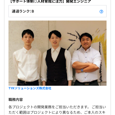
【サポート体制◎人材育成に注力】開発エンジニア
通過ランク：B
TYKソリューションズ株式会社
職務内容
各プロジェクトの開発業務をご担当いただきます。 ご担当い
ただく範囲はプロジェクトにより異なるため、ご本人のスキ