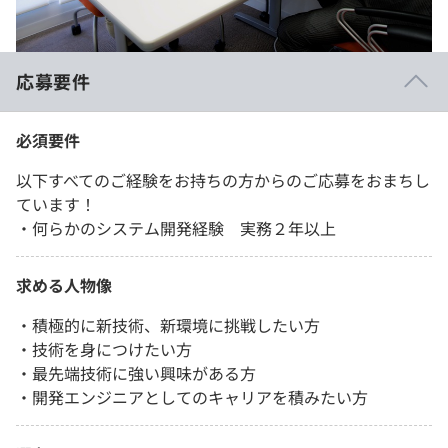
応募要件
必須要件
以下すべてのご経験をお持ちの方からのご応募をおまちし
ています！
・何らかのシステム開発経験 実務２年以上
求める人物像
・積極的に新技術、新環境に挑戦したい方
・技術を身につけたい方
・最先端技術に強い興味がある方
・開発エンジニアとしてのキャリアを積みたい方