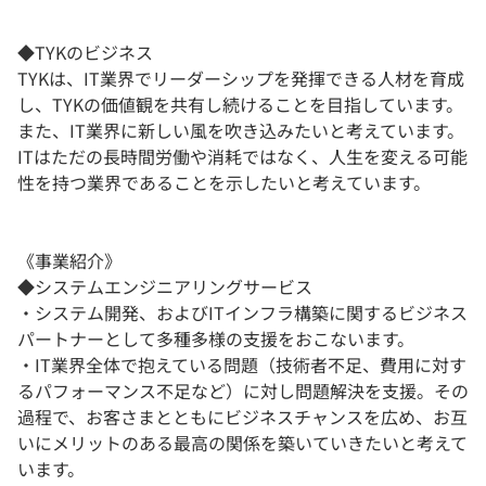
◆TYKのビジネス
TYKは、IT業界でリーダーシップを発揮できる人材を育成
し、TYKの価値観を共有し続けることを目指しています。
また、IT業界に新しい風を吹き込みたいと考えています。
ITはただの長時間労働や消耗ではなく、人生を変える可能
性を持つ業界であることを示したいと考えています。
《事業紹介》
◆システムエンジニアリングサービス
・システム開発、およびITインフラ構築に関するビジネス
パートナーとして多種多様の支援をおこないます。
・IT業界全体で抱えている問題（技術者不足、費用に対す
るパフォーマンス不足など）に対し問題解決を支援。その
過程で、お客さまとともにビジネスチャンスを広め、お互
いにメリットのある最高の関係を築いていきたいと考えて
います。