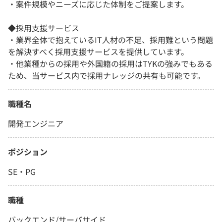
・案件規模やニーズに応じた体制をご提案します。
◆採用支援サービス
・業界全体で抱えているIT人材の不足、採用難という問題
を解決すべく採用支援サービスを提供しています。
・他業種からの採用や外国籍の採用はTYKの強みでもある
ため、当サービス内で採用ナレッジの共有も可能です。
職種名
開発エンジニア
ポジション
SE・PG
職種
バックエンド/サーバサイド