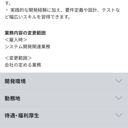
す。
・ 実践的な開発経験に加え、要件定義や設計、テストな
ど幅広いスキルを習得できます。
業務内容の変更範囲
＜雇入時＞
システム開発関連業務
＜変更範囲＞
会社の定める業務
開発環境
勤務地
相談のうえ、業務に必要な端末を支給します。
待遇・福利厚生