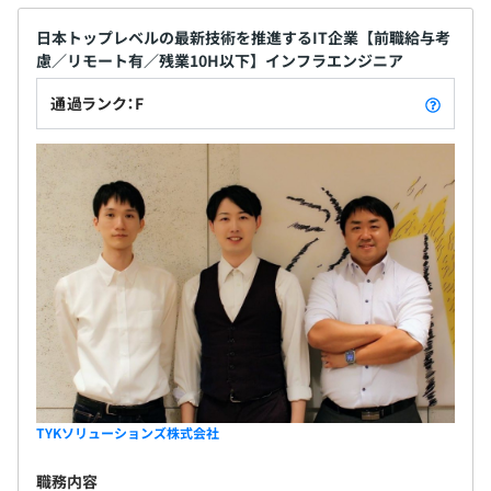
日本トップレベルの最新技術を推進するIT企業【前職給与考
慮／リモート有／残業10H以下】インフラエンジニア
通過ランク：F
TYKソリューションズ株式会社
職務内容