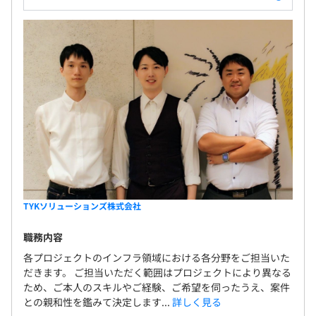
TYKソリューションズ株式会社
職務内容
各プロジェクトのインフラ領域における各分野をご担当いた
だきます。 ご担当いただく範囲はプロジェクトにより異なる
ため、ご本人のスキルやご経験、ご希望を伺ったうえ、案件
との親和性を鑑みて決定します...
詳しく見る