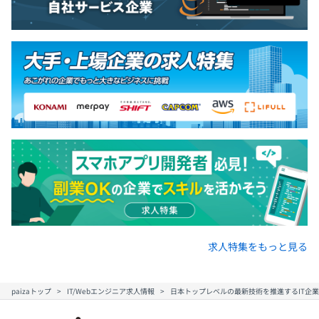
求人特集をもっと見る
paizaトップ
IT/Webエンジニア求人情報
日本トップレベルの最新技術を推進するIT企