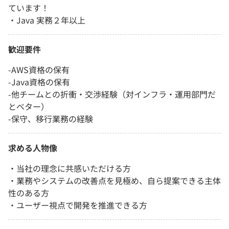
ています！
・Java 実務２年以上
歓迎要件
-AWS資格の保有
-Java資格の保有
-他チームとの折衝・交渉経験（対インフラ・運用部門だ
とベター）
-保守、移行業務の経験
求める人物像
・当社の理念に共感いただける方
・業務やシステムの改善点を見極め、自ら提案できる主体
性のある方
・ユーザー視点で開発を推進できる方