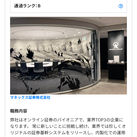
通過ランク：B
マネックス証券株式会社
職務内容
弊社はオンライン証券のパイオニアで、業界TOP3の企業に
なります。 常に新しいことに挑戦し続け、業界では珍しくオ
リジナルの証券基幹システムをリリースし、内製化での運用