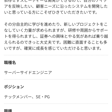
依存せずスピーディーな開発ができるので、自分のアイデ
アを反映したい、顧客ニーズに沿ったシステムを開発した
いと思っている方にこそぜひきていただきたいです。
その分自主的に学びを進めたり、新しいプロジェクトをこ
なしていく力量が求められますが、研修や周囲からサポー
トを得られますし、証券への興味とやる気があれば乗り越
えられるのできっと大丈夫です。困難に直面することも多
いですが、確実に成長を感じていただけると思います。
職種名
サーバーサイドエンジニア
ポジション
テックメンバー、SE・PG
職種