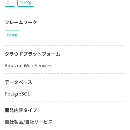
C++
PL/SQL
フレームワーク
Spring
クラウドプラットフォーム
Amazon Web Services
データベース
PostgreSQL
開発内容タイプ
自社製品/自社サービス