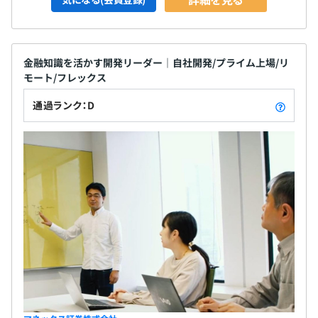
金融知識を活かす開発リーダー｜自社開発/プライム上場/リ
モート/フレックス
通過ランク：D