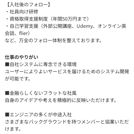
【入社後のフォロー】
・社員向け研修
・資格取得支援制度（年間50万円まで）
・自己学習支援（外部公開講座、Udemy、オンライン英
会話、flier）
など、万全のフォロー体制を整えております。
仕事のやりがい
■自社システムに専念できる環境
ユーザーによりよいサービスを届けるためのシステム開発
が可能です。
■金融らしくないフラットな社風
自身のアイデアや考えを積極的に反映いただけます。
■エンジニアの多くが中途入社
さまざまなバックグラウンドを持つメンバーと協業いただ
けます。