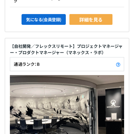
ク
詳細を見る
気になる(会員登録)
【自社開発／フレックスリモート】プロジェクトマネージャ
ー・プロダクトマネージャー（マネックス・ラボ）
通過ランク：B