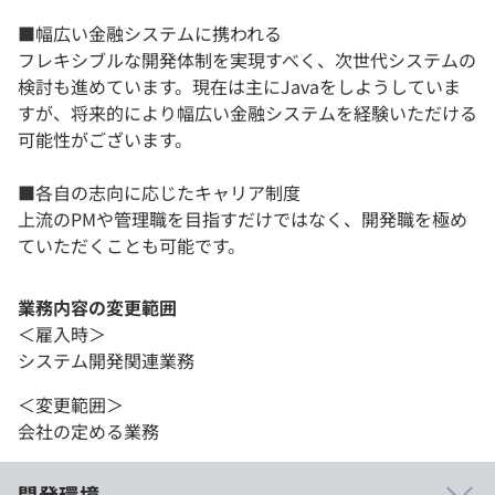
■幅広い金融システムに携われる
フレキシブルな開発体制を実現すべく、次世代システムの
検討も進めています。現在は主にJavaをしようしていま
すが、将来的により幅広い金融システムを経験いただける
可能性がございます。
■各自の志向に応じたキャリア制度
上流のPMや管理職を目指すだけではなく、開発職を極め
ていただくことも可能です。
業務内容の変更範囲
＜雇入時＞
システム開発関連業務
＜変更範囲＞
会社の定める業務
開発環境