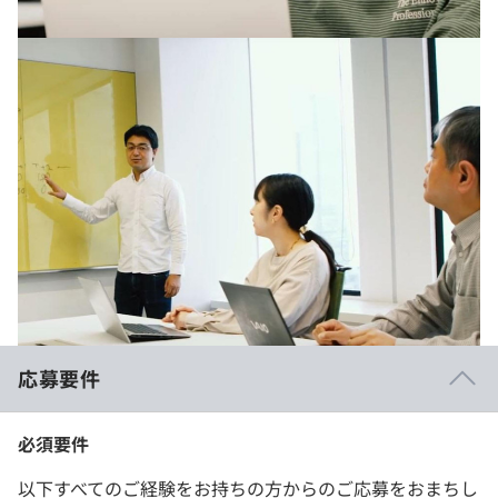
応募要件
必須要件
以下すべてのご経験をお持ちの方からのご応募をおまちし