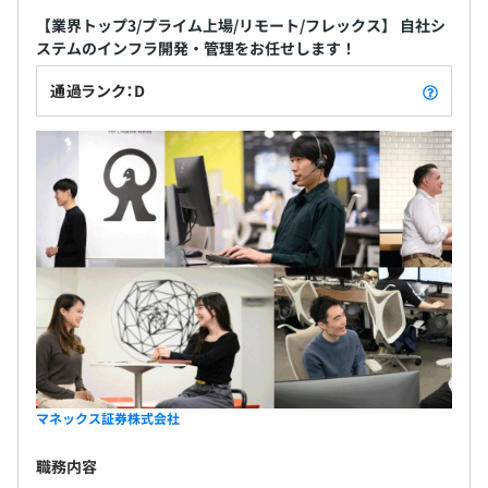
【業界トップ3/プライム上場/リモート/フレックス】 自社シ
ステムのインフラ開発・管理をお任せします！
通過ランク：D
マネックス証券株式会社
職務内容