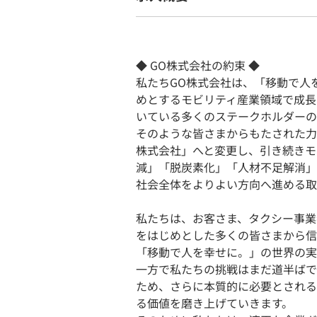
◆ GO株式会社の約束 ◆
私たちGO株式会社は、「移動で人
めとするモビリティ産業領域で成長
いている多くのステークホルダーの
そのような皆さまからもたされた力を
株式会社」へと変更し、引き続きモ
減」「脱炭素化」「人材不足解消」
社会全体をよりよい方向へ進める取
私たちは、お客さま、タクシー事業
をはじめとした多くの皆さまから信
「移動で人を幸せに。」の世界の実
一方で私たちの挑戦はまだ道半ばで
ため、さらに本質的に必要とされる
る価値を磨き上げていきます。