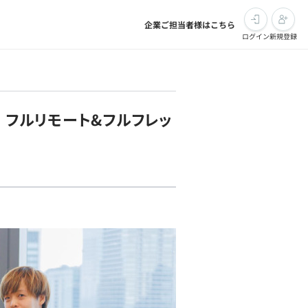
企業ご担当者様はこちら
ログイン
新規登録
｜フルリモート&フルフレッ