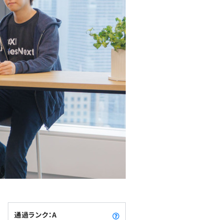
通過ランク：A