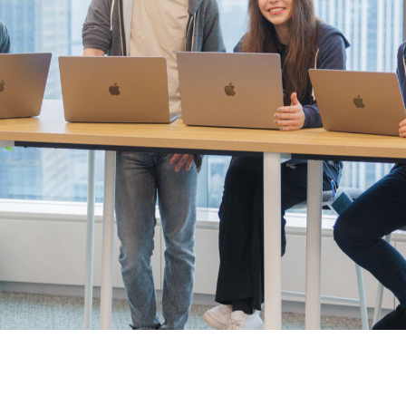
契約内容・クーポン