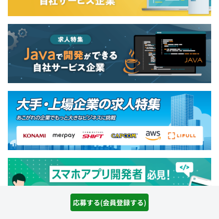
応募する(会員登録する)