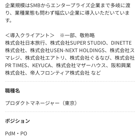
企業規模はSMBからエンタープライズ企業まで多岐に渡
り、業種業態も問わず幅広い企業に導入いただいていま
す。
＜導入クライアント＞ ※一部、敬称略
株式会社日本旅行、株式会社SUPER STUDIO、DINETTE
株式会社、株式会社USEN-NEXT HOLDINGS、株式会社ス
マレジ、株式会社エアトリ、株式会社ぐるなび、株式会社
PR TIMES、KEYUCA、株式会社マザーハウス、阪和興業
株式会社、帝人フロンティア株式会社 など
職種名
プロダクトマネージャー（東京）
ポジション
PdM・PO