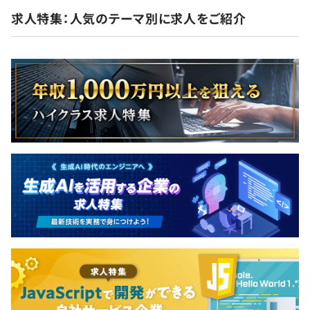
求人特集：人気のテーマ別に求人をご紹介