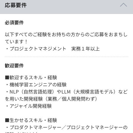
応募要件
必須要件
以下すべてのご経験をお持ちの方からのご応募をおまちし
ています！
・プロジェクトマネジメント 実務１年以上
歓迎要件
■歓迎するスキル・経験
・機械学習エンジニアの経験
・NLP（自然言語処理）やLLM（大規模言語モデル）など
を用いた開発経験（業務／個人開発問わず）
・アジャイル開発経験
■生かせるスキル・経験
・プロダクトマネージャー／プロジェクトマネージャーの