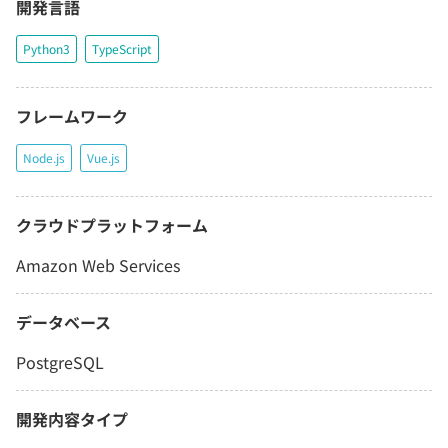
開発言語
Python3
TypeScript
フレームワーク
Node.js
Vue.js
クラウドプラットフォーム
Amazon Web Services
データベース
PostgreSQL
開発内容タイプ