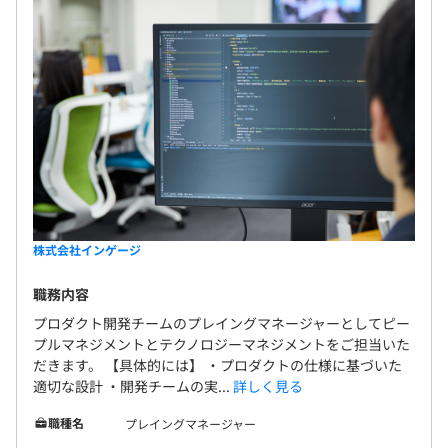
株式会社インゲージ
職務内容
プロダクト開発チームのプレイングマネージャーとしてピー
プルマネジメントとテクノロジーマネジメントをご担当いた
だきます。 【具体的には】 ・プロダクトの仕様に基づいた
適切な設計 ・開発チームの実...
詳しく見る
職種名
プレイングマネージャー