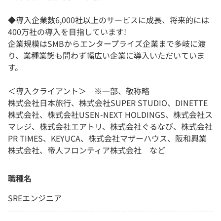
◆導入企業数6,000社以上のサービスに成長、将来的には
400万社の導入を目指しています!
企業規模はSMBからエンタープライズ企業まで多岐に渡
り、業種業態も問わず幅広い企業に導入いただいていま
す。
＜導入クライアント＞ ※一部、敬称略
株式会社日本旅行、株式会社SUPER STUDIO、DINETTE
株式会社、株式会社USEN-NEXT HOLDINGS、株式会社ス
マレジ、株式会社エアトリ、株式会社ぐるなび、株式会社
PR TIMES、KEYUCA、株式会社マザーハウス、阪和興業
株式会社、帝人フロンティア株式会社 など
職種名
SREエンジニア