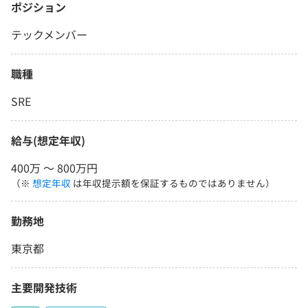
ポジション
テックメンバー
職種
SRE
給与(想定年収)
400万 〜 800万円
（※
想定年収
は年収提示額を保証するものではありません）
勤務地
東京都
主要開発技術