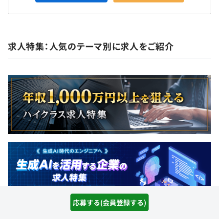
求人特集：人気のテーマ別に求人をご紹介
応募する(会員登録する)