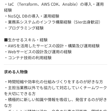
・IaC （Terraform、AWS CDK、Ansible）の導入・運用
経験
・NoSQL DBの導入・運用経験
・業務系システムのインフラ構築経験（SIer出身歓迎）
・プログラミング経験
■生かせるスキル・経験
・AWSを活用したサービスの設計・構築及び運用経験
・Webサービスの設計及び運用の経験
・コンテナ技術の利用経験
求める人物像
・時間短縮や効率化の仕組みづくりをするのが好きな方
・主担当業務以外でも協力して対応していくチームワーク
を大切にできる方
・積極的に新しい知識や情報を吸収し、発信するのが好き
な方