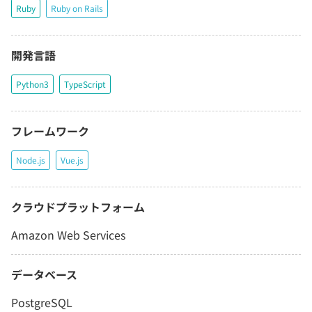
Ruby
Ruby on Rails
開発言語
Python3
TypeScript
フレームワーク
Node.js
Vue.js
クラウドプラットフォーム
Amazon Web Services
データベース
PostgreSQL