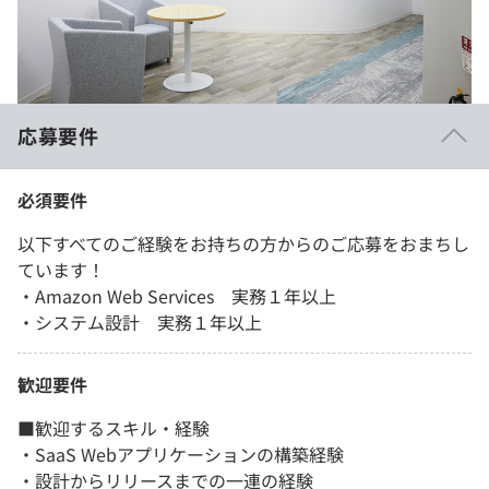
応募要件
必須要件
以下すべてのご経験をお持ちの方からのご応募をおまちし
ています！
・Amazon Web Services 実務１年以上
・システム設計 実務１年以上
歓迎要件
■歓迎するスキル・経験
・SaaS Webアプリケーションの構築経験
・設計からリリースまでの一連の経験