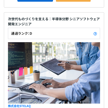
次世代ものづくりを支える｜半導体分野 シニアソフトウェア
開発エンジニア
通過ランク：D
株式会社STELAQ