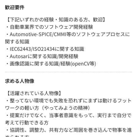
歓迎要件
【下記いずれかの経験・知識のある方、歓迎】
・自動車業界でのソフトウェア開発経験
・Automotive-SPICE/CMMI等のソフトウェアプロセスに
関する知識
・IEC62443/ISO21434に関する知識
・Autosarに関する知識/開発経験
・画像認識に関する知識/経験(openCV等)
求める人物像
【活躍されている人物像】
・整ってない環境でも失敗を恐れずにまずは動けるフット
ワークの軽い方（やってみようの精神）
・提案だけでなく、当事者意識をもって、実行まで自分で
考えて行動できる方
・協調性、調整力、共有力など周囲を巻き込んで物事を進