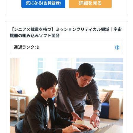
詳細を見る
気になる(会員登録)
【シニア×裁量を持つ】ミッションクリティカル領域｜宇宙
機器の組み込みソフト開発
通過ランク：D