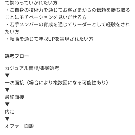
て携わっていかれたい方
・ご自身の技術力を通じてお客さまからの信頼を勝ち取る
ことにモチベーションを見いだせる方
・若手メンバーの育成を通じてリーダーとして経験をされ
たい方
・転職を通じて年収UPを実現されたい方
選考フロー
カジュアル面談/書類選考
▼
一次面接（場合により複数回になる可能性あり）
▼
最終面接
▼
内定
▼
オファー面談