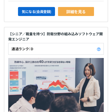
詳細を見る
気になる(会員登録)
【シニア／裁量を持つ】防衛分野の組み込みソフトウェア開
発エンジニア
通過ランク：D