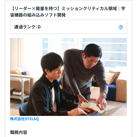
【リーダー×裁量を持つ】ミッションクリティカル領域｜宇
宙機器の組み込みソフト開発
通過ランク：D
株式会社STELAQ
職務内容