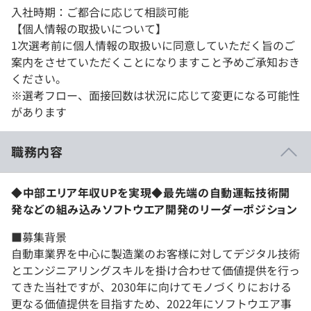
入社時期：ご都合に応じて相談可能
【個人情報の取扱いについて】
1次選考前に個人情報の取扱いに同意していただく旨のご
案内をさせていただくことになりますこと予めご承知おき
ください。
※選考フロー、面接回数は状況に応じて変更になる可能性
があります
職務内容
◆中部エリア年収UPを実現◆最先端の自動運転技術開
発などの組み込みソフトウエア開発のリーダーポジション
■募集背景
自動車業界を中心に製造業のお客様に対してデジタル技術
とエンジニアリングスキルを掛け合わせて価値提供を行っ
てきた当社ですが、2030年に向けてモノづくりにおける
更なる価値提供を目指すため、2022年にソフトウエア事