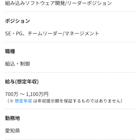
組み込みソフトウェア開発/リーダーポジション
ポジション
SE・PG、チームリーダー/マネージメント
職種
組込・制御
給与(想定年収)
700万 〜 1,100万円
（※
想定年収
は年収提示額を保証するものではありません）
勤務地
愛知県