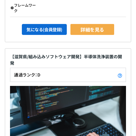
フレームワー
ク
詳細を見る
気になる(会員登録)
【滋賀県/組み込みソフトウェア開発】半導体洗浄装置の開
発
通過ランク：D