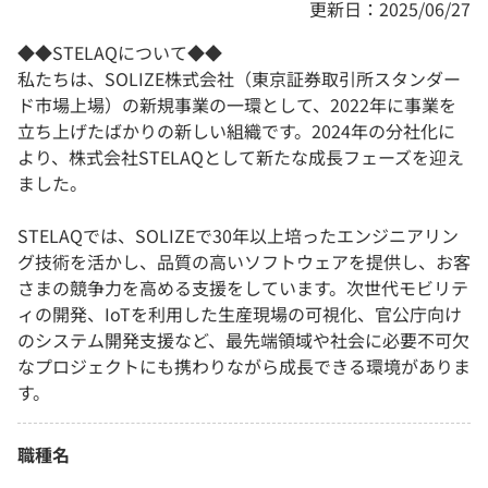
更新日：2025/06/27
◆◆STELAQについて◆◆
私たちは、SOLIZE株式会社（東京証券取引所スタンダー
ド市場上場）の新規事業の一環として、2022年に事業を
立ち上げたばかりの新しい組織です。2024年の分社化に
より、株式会社STELAQとして新たな成長フェーズを迎え
ました。
STELAQでは、SOLIZEで30年以上培ったエンジニアリン
グ技術を活かし、品質の高いソフトウェアを提供し、お客
さまの競争力を高める支援をしています。次世代モビリテ
ィの開発、IoTを利用した生産現場の可視化、官公庁向け
のシステム開発支援など、最先端領域や社会に必要不可欠
なプロジェクトにも携わりながら成長できる環境がありま
す。
職種名