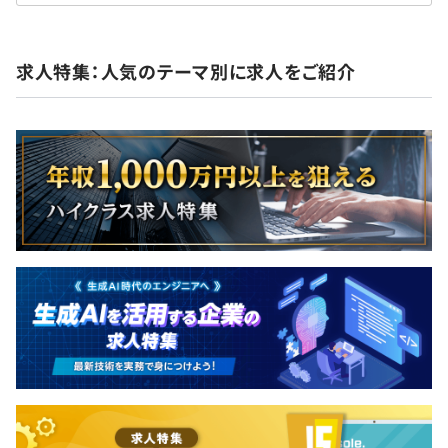
求人特集：人気のテーマ別に求人をご紹介