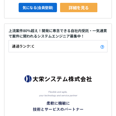
詳細を見る
気になる(会員登録)
上流案件80％超え！開発に専念できる自社内受託・一気通貫
で案件に関われるシステムエンジニア募集中！
通過ランク：C