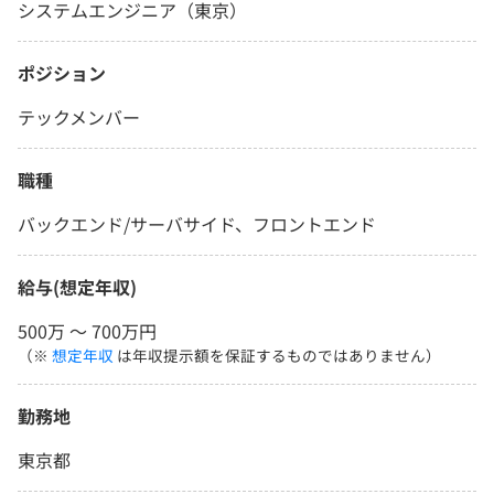
システムエンジニア（東京）
ポジション
テックメンバー
職種
バックエンド/サーバサイド、フロントエンド
給与(想定年収)
500万 〜 700万円
（※
想定年収
は年収提示額を保証するものではありません）
勤務地
東京都