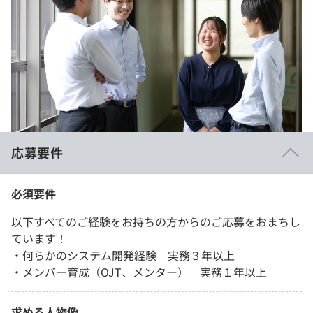
応募要件
必須要件
以下すべてのご経験をお持ちの方からのご応募をおまちし
ています！
・何らかのシステム開発経験 実務３年以上
・メンバー育成（OJT、メンター） 実務１年以上
求める人物像