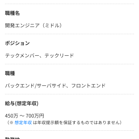
職種名
開発エンジニア（ミドル）
ポジション
テックメンバー、テックリード
職種
バックエンド/サーバサイド、フロントエンド
給与(想定年収)
450万 〜 700万円
（※
想定年収
は年収提示額を保証するものではありません）