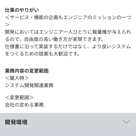
仕事のやりがい
＜サービス・機能の企画もエンジニアのミッションの一つ
＞
開発においてはエンジニア一人ひとりに裁量権が与えられ
るので、自由度の高い働き方が実現できます。
仕様書に沿って実装するだけではなく、より良いシステム
をつくるための提案も大歓迎です。
業務内容の変更範囲
＜雇入時＞
システム開発関連業務
＜変更範囲＞
会社の定める業務
開発環境