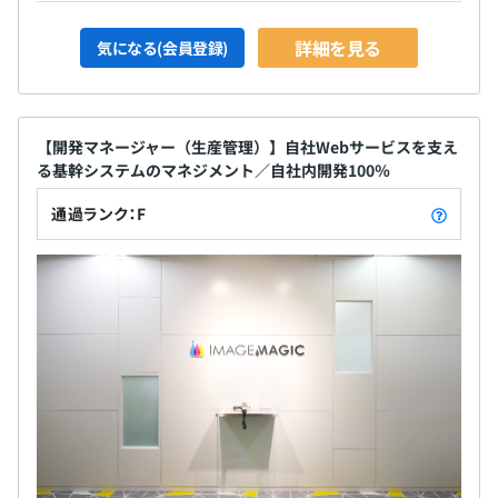
詳細を見る
気になる(会員登録)
【開発マネージャー（生産管理）】自社Webサービスを支え
る基幹システムのマネジメント／自社内開発100％
通過ランク：F