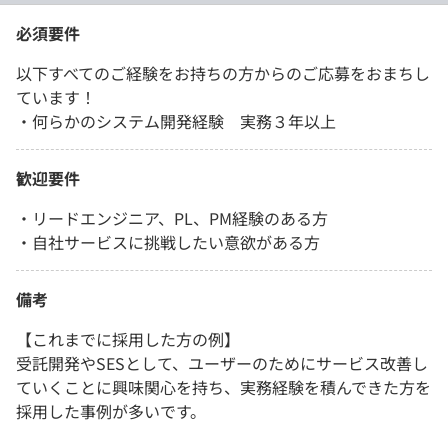
必須要件
以下すべてのご経験をお持ちの方からのご応募をおまちし
ています！
・何らかのシステム開発経験 実務３年以上
歓迎要件
・リードエンジニア、PL、PM経験のある方
・自社サービスに挑戦したい意欲がある方
備考
【これまでに採用した方の例】
受託開発やSESとして、ユーザーのためにサービス改善し
ていくことに興味関心を持ち、実務経験を積んできた方を
採用した事例が多いです。