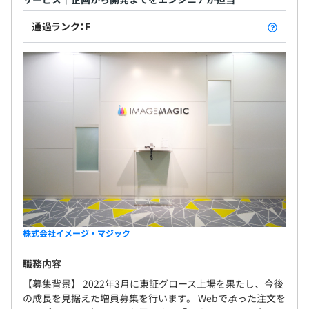
通過ランク：F
株式会社イメージ・マジック
職務内容
【募集背景】 2022年3月に東証グロース上場を果たし、今後
の成長を見据えた増員募集を行います。 Webで承った注文を