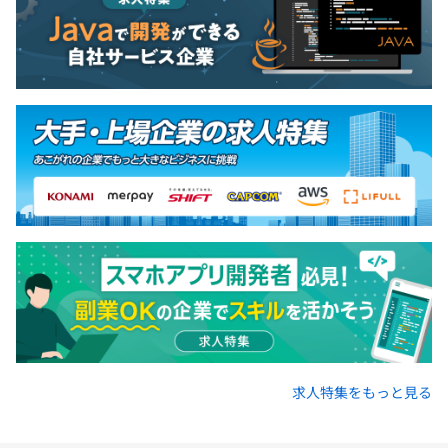
求人特集をもっと見る