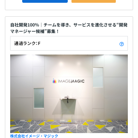
自社開発100％｜チームを導き、サービスを進化させる“開発
マネージャー候補”募集！
通過ランク：F
株式会社イメージ・マジック