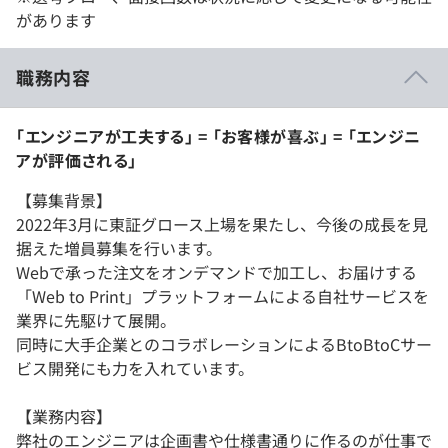
があります
職務内容
「エンジニアが工夫する」 = 「お客様が喜ぶ」 = 「エンジニ
アが評価される」
【募集背景】
2022年3月に東証グロース上場を果たし、今後の成長を見
据えた増員募集を行います。
Webで承った注文をオンデマンドで加工し、お届けする
「Web to Print」プラットフォームによる自社サービスを
業界に先駆けて展開。
同時に大手企業とのコラボレーションによるBtoBtoCサー
ビス開発にも力を入れています。
【業務内容】
弊社のエンジニアは企画書や仕様書通りに作るのが仕事で