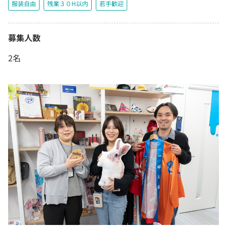
服装自由
残業３０H以内
若手歓迎
募集人数
2名