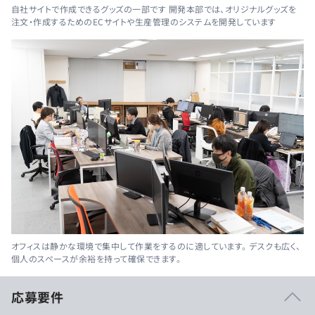
自社サイトで作成できるグッズの一部です 開発本部では、オリジナルグッズを
注文・作成するためのECサイトや生産管理のシステムを開発しています
オフィスは静かな環境で集中して作業をするのに適しています。 デスクも広く、
個人のスペースが余裕を持って確保できます。
応募要件