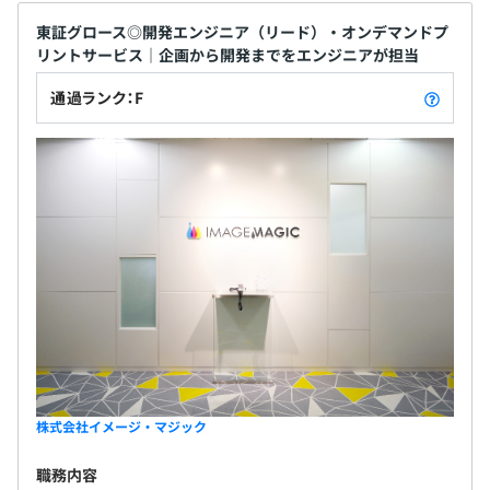
東証グロース◎開発エンジニア（リード）・オンデマンドプ
リントサービス｜企画から開発までをエンジニアが担当
通過ランク：F
株式会社イメージ・マジック
職務内容