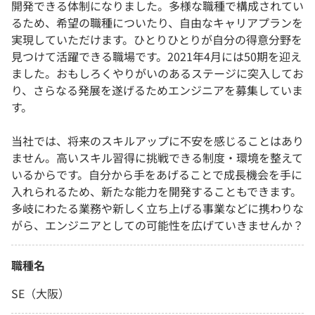
開発できる体制になりました。多様な職種で構成されてい
るため、希望の職種についたり、自由なキャリアプランを
実現していただけます。ひとりひとりが自分の得意分野を
見つけて活躍できる職場です。2021年4月には50期を迎え
ました。おもしろくやりがいのあるステージに突入してお
り、さらなる発展を遂げるためエンジニアを募集していま
す。
当社では、将来のスキルアップに不安を感じることはあり
ません。高いスキル習得に挑戦できる制度・環境を整えて
いるからです。自分から手をあげることで成長機会を手に
入れられるため、新たな能力を開発することもできます。
多岐にわたる業務や新しく立ち上げる事業などに携わりな
がら、エンジニアとしての可能性を広げていきませんか？
職種名
SE（大阪）