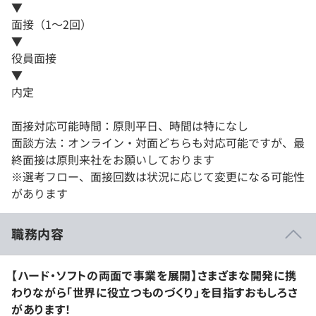
▼
面接（1～2回）
▼
役員面接
▼
内定
面接対応可能時間：原則平日、時間は特になし
面談方法：オンライン・対面どちらも対応可能ですが、最
終面接は原則来社をお願いしております
※選考フロー、面接回数は状況に応じて変更になる可能性
があります
職務内容
【ハード・ソフトの両面で事業を展開】さまざまな開発に携
わりながら「世界に役立つものづくり」を目指すおもしろさ
があります！