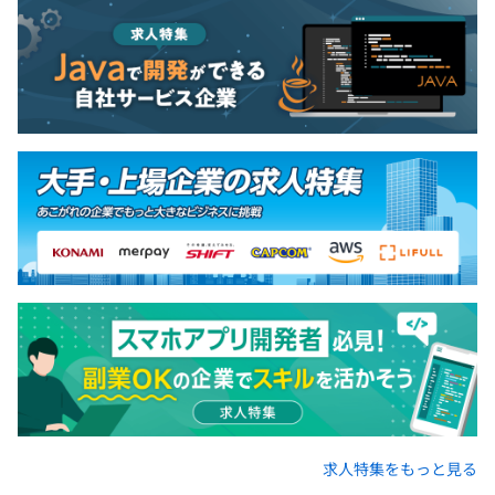
求人特集をもっと見る