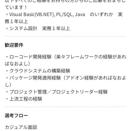
以下すべてのご経験をお持ちの方からのご応募をおまちし
ています！
・Visual Basic(VB.NET), PL/SQL, Java のいずれか 実
務１年以上
・システム設計 実務１年以上
歓迎要件
・ローコード開発経験（楽々フレームワークの経験があれ
ばなおよし）
・クラウドシステムの構築経験
・パッケージ開発適用経験（アドオン経験があればなおよ
し）
・プロジェクト管理／プロジェクトリーダー経験
・上流工程の経験
選考フロー
カジュアル面談