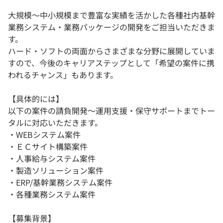
大規模～中小規模まで豊富な実績を活かした各種社内基幹
業務システム・業務パッケージの開発をご担当いただきま
す。
ハード・ソフトの両面からさまざまな分野に展開していま
すので、今後のキャリアステップとして「希望の案件に携
われるチャンス」もあります。
【具体的には】
以下の案件の請負開発～運用支援・保守サポートまでトー
タルに対応いただきます。
・WEBシステム案件
・ＥＣサイト構築案件
・人事給与システム案件
・製造ソリューション案件
・ERP/基幹業務システム案件
・各種業務システム案件
【募集背景】