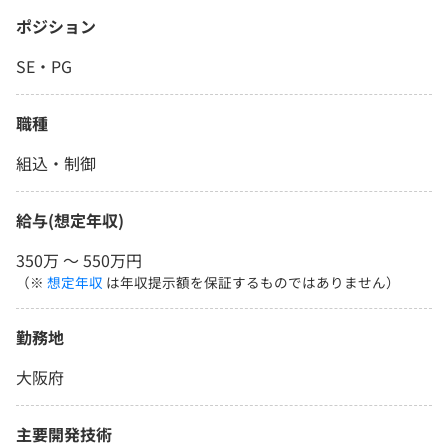
ポジション
SE・PG
職種
組込・制御
給与(想定年収)
350万 〜 550万円
（※
想定年収
は年収提示額を保証するものではありません）
勤務地
大阪府
主要開発技術