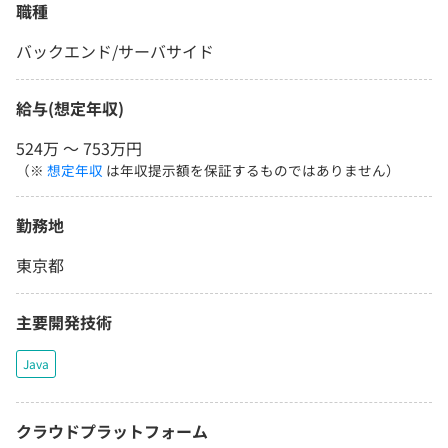
職種
バックエンド/サーバサイド
給与(想定年収)
524万 〜 753万円
（※
想定年収
は年収提示額を保証するものではありません）
勤務地
東京都
主要開発技術
Java
クラウドプラットフォーム