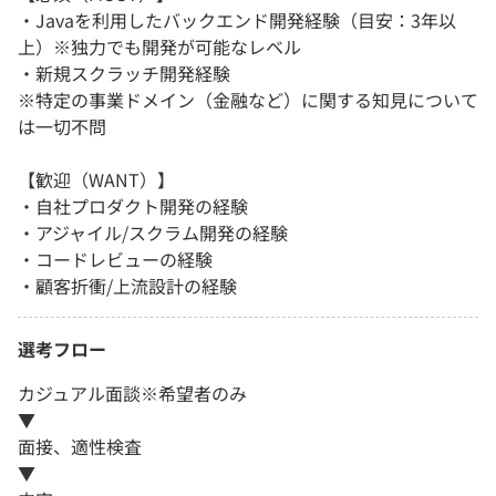
・Javaを利用したバックエンド開発経験（目安：3年以
上）※独力でも開発が可能なレベル
・新規スクラッチ開発経験
※特定の事業ドメイン（金融など）に関する知見について
は一切不問
【歓迎（WANT）】
・自社プロダクト開発の経験
・アジャイル/スクラム開発の経験
・コードレビューの経験
・顧客折衝/上流設計の経験
選考フロー
カジュアル面談※希望者のみ
▼
面接、適性検査
▼