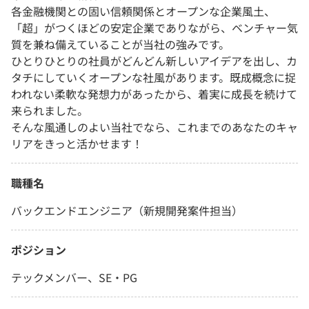
各金融機関との固い信頼関係とオープンな企業風土、
「超」がつくほどの安定企業でありながら、ベンチャー気
質を兼ね備えていることが当社の強みです。
ひとりひとりの社員がどんどん新しいアイデアを出し、カ
タチにしていくオープンな社風があります。既成概念に捉
われない柔軟な発想力があったから、着実に成長を続けて
来られました。
そんな風通しのよい当社でなら、これまでのあなたのキャ
リアをきっと活かせます！
職種名
バックエンドエンジニア（新規開発案件担当）
ポジション
テックメンバー、SE・PG