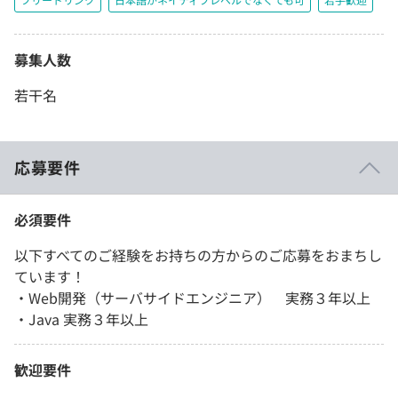
募集人数
若干名
応募要件
必須要件
以下すべてのご経験をお持ちの方からのご応募をおまちし
ています！
・Web開発（サーバサイドエンジニア） 実務３年以上
・Java 実務３年以上
歓迎要件