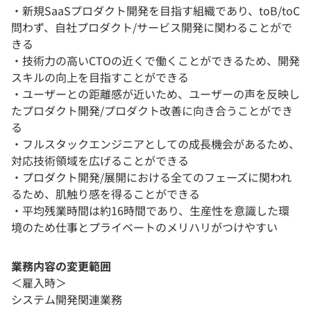
・新規SaaSプロダクト開発を目指す組織であり、toB/toC
問わず、自社プロダクト/サービス開発に関わることがで
きる
・技術力の高いCTOの近くで働くことができるため、開発
スキルの向上を目指すことができる
・ユーザーとの距離感が近いため、ユーザーの声を反映し
たプロダクト開発/プロダクト改善に向き合うことができ
る
・フルスタックエンジニアとしての成長機会があるため、
対応技術領域を広げることができる
・プロダクト開発/展開における全てのフェーズに関われ
るため、肌触り感を得ることができる
・平均残業時間は約16時間であり、生産性を意識した環
境のため仕事とプライベートのメリハリがつけやすい
業務内容の変更範囲
＜雇入時＞
システム開発関連業務