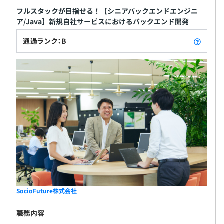
フルスタックが目指せる！【シニアバックエンドエンジニ
ア/Java】新規自社サービスにおけるバックエンド開発
通過ランク：B
SocioFuture株式会社
職務内容