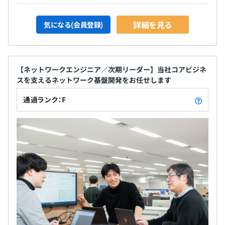
詳細を見る
気になる(会員登録)
【ネットワークエンジニア／次期リーダー】当社コアビジネ
スを支えるネットワーク基盤開発をお任せします
通過ランク：F