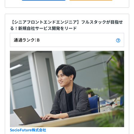
【シニアフロントエンドエンジニア】フルスタックが目指せ
る！新規自社サービス開発をリード
通過ランク：B
SocioFuture株式会社