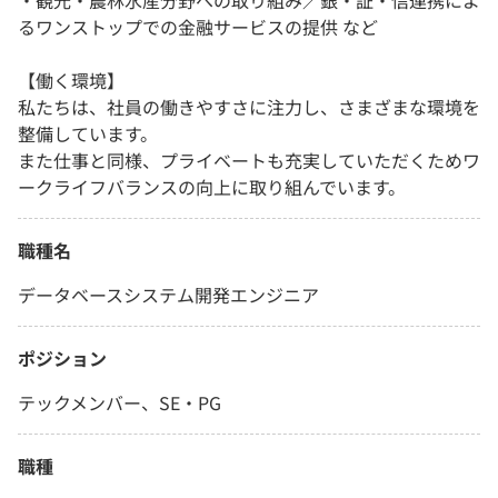
・観光・農林水産分野への取り組み／銀・証・信連携によ
るワンストップでの金融サービスの提供 など
【働く環境】
私たちは、社員の働きやすさに注力し、さまざまな環境を
整備しています。
また仕事と同様、プライベートも充実していただくためワ
ークライフバランスの向上に取り組んでいます。
職種名
データベースシステム開発エンジニア
ポジション
テックメンバー、SE・PG
職種