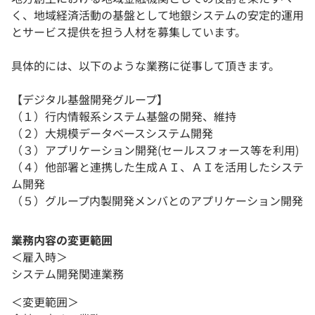
く、地域経済活動の基盤として地銀システムの安定的運用
とサービス提供を担う人材を募集しています。
具体的には、以下のような業務に従事して頂きます。
【デジタル基盤開発グループ】
（１）行内情報系システム基盤の開発、維持
（２）大規模データベースシステム開発
（３）アプリケーション開発(セールスフォース等を利用)
（４）他部署と連携した生成ＡＩ、ＡＩを活用したシステ
ム開発
（５）グループ内製開発メンバとのアプリケーション開発
業務内容の変更範囲
＜雇入時＞
システム開発関連業務
＜変更範囲＞