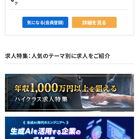
ク
詳細を見る
気になる(会員登録)
求人特集：人気のテーマ別に求人をご紹介