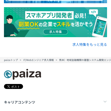
求人特集をもっと見る
paizaトップ
IT/Webエンジニア求人情報
熊本）地域金融機関の基盤システム開発エンジ
キャリアコンテンツ