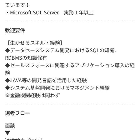
ています！
・Microsoft SQL Server 実務１年以上
歓迎要件
【生かせるスキル・経験】
◆データベースシステム開発におけるSQLの知識、
RDBMSの知識保有
◆セールスフォースに関連するアプリケーション導入の経
験
◆JAVA等の開発言語を活用した経験
◆システム基盤開発におけるマネジメント経験
※金融機関経験は問わず
選考フロー
面談
▼