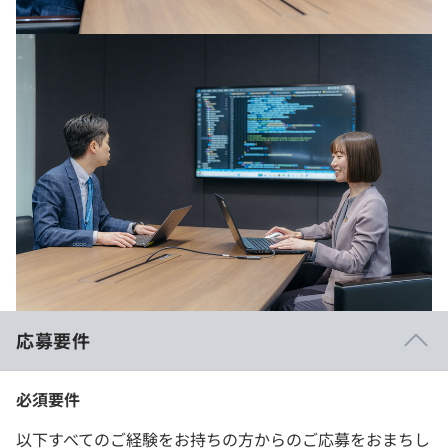
応募要件
必須要件
以下すべてのご経験をお持ちの方からのご応募をおまちし