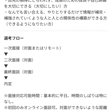
を大切にできる（大切にしたい）方
・なんでも言い合える、やりとりするだけで情報が補完・
補強されていくような人と人との関係性の構築ができる方
（できるようになりたい方）
選考フロー
一次面接（対面またはリモート）
▼
二次面接（対面）
▼
最終面談（対面）
▼
内定
※面接対応可能時間：基本的に平日。時間のしばりは特に
なし。
※初回のみオンライン面談可。対面ができないような距離