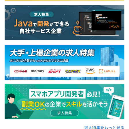
求人特集をもっと見る