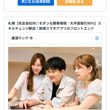
詳細を見る
気になる(会員登録)
札幌【完全自社内◎モダンな開発環境／大手直取引90%】ス
キルチェンジ歓迎！新規スマホアプリのフロントエンド
通過ランク：B