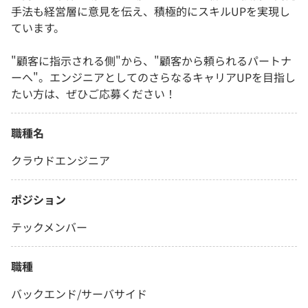
手法も経営層に意見を伝え、積極的にスキルUPを実現し
ています。
"顧客に指示される側"から、"顧客から頼られるパートナ
ーへ"。エンジニアとしてのさらなるキャリアUPを目指し
たい方は、ぜひご応募ください！
職種名
クラウドエンジニア
ポジション
テックメンバー
職種
バックエンド/サーバサイド