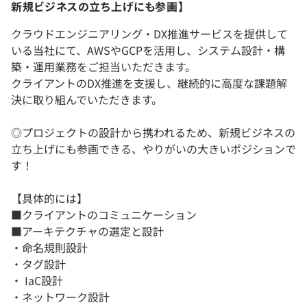
新規ビジネスの立ち上げにも参画】
クラウドエンジニアリング・DX推進サービスを提供して
いる当社にて、AWSやGCPを活用し、システム設計・構
築・運用業務をご担当いただきます。
クライアントのDX推進を支援し、継続的に高度な課題解
決に取り組んでいただきます。
◎プロジェクトの設計から携われるため、新規ビジネスの
立ち上げにも参画できる、やりがいの大きいポジションで
す！
【具体的には】
■クライアントのコミュニケーション
■アーキテクチャの選定と設計
・命名規則設計
・タグ設計
・ IaC設計
・ネットワーク設計