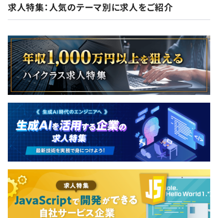
求人特集：人気のテーマ別に求人をご紹介