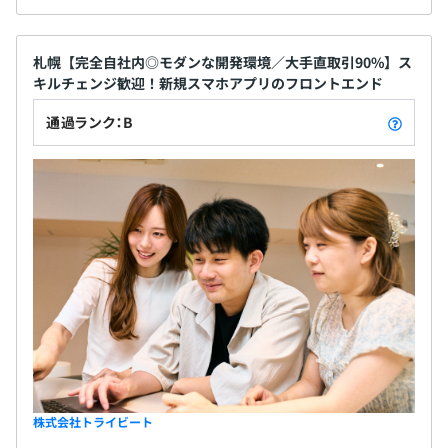
札幌【完全自社内◎モダンな開発環境／大手直取引90%】ス
キルチェンジ歓迎！新規スマホアプリのフロントエンド
通過ランク：B
株式会社トライビート