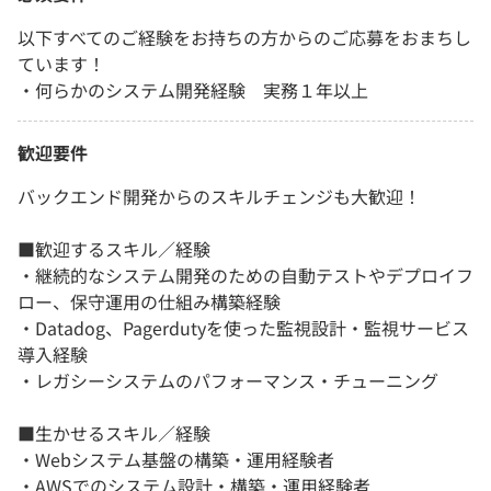
以下すべてのご経験をお持ちの方からのご応募をおまちし
ています！
・何らかのシステム開発経験 実務１年以上
歓迎要件
バックエンド開発からのスキルチェンジも大歓迎！
■歓迎するスキル／経験
・継続的なシステム開発のための自動テストやデプロイフ
ロー、保守運用の仕組み構築経験
・Datadog、Pagerdutyを使った監視設計・監視サービス
導入経験
・レガシーシステムのパフォーマンス・チューニング
■生かせるスキル／経験
・Webシステム基盤の構築・運用経験者
・AWSでのシステム設計・構築・運用経験者