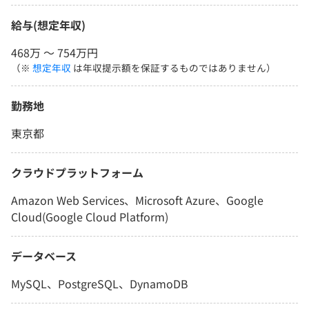
給与(想定年収)
468万 〜 754万円
（※
想定年収
は年収提示額を保証するものではありません）
勤務地
東京都
クラウドプラットフォーム
Amazon Web Services、Microsoft Azure、Google
Cloud(Google Cloud Platform)
データベース
MySQL、PostgreSQL、DynamoDB