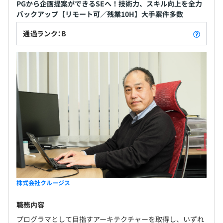
PGから企画提案ができるSEへ！技術力、スキル向上を全力
バックアップ【リモート可／残業10H】大手案件多数
通過ランク：B
株式会社クルージス
職務内容
プログラマとして目指すアーキテクチャーを取得し、いずれ