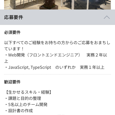
応募要件
必須要件
以下すべてのご経験をお持ちの方からのご応募をおまちし
ています！
・Web開発（フロントエンドエンジニア） 実務２年以
上
・JavaScript, TypeScript のいずれか 実務１年以上
歓迎要件
【生かせるスキル・経験】
・課題と目的の整理
・5名以上のチーム開発
・設計書の作成