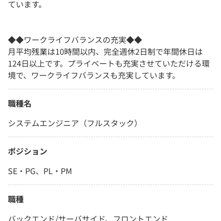
ています。
◆◆ワークライフバランスの充実◆◆
月平均残業は10時間以内、完全週休2日制で年間休日は
124日以上です。プライベートも充実させていただける環
境で、ワークライフバランスも充実しています。
職種名
システムエンジニア（フルスタック）
ポジション
SE・PG、PL・PM
職種
バックエンド/サーバサイド、フロントエンド