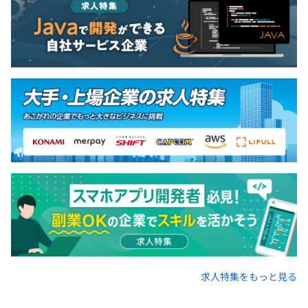
求人特集をもっと見る