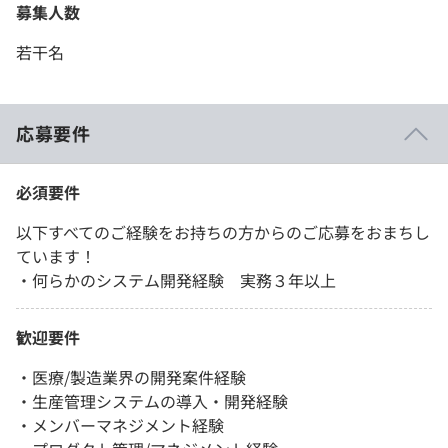
募集人数
若干名
応募要件
必須要件
以下すべてのご経験をお持ちの方からのご応募をおまちし
ています！
・何らかのシステム開発経験 実務３年以上
歓迎要件
・医療/製造業界の開発案件経験
・生産管理システムの導入・開発経験
・メンバーマネジメント経験