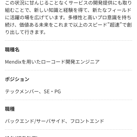
この状況に甘んじることなくサービスの開発提供にも取り
組むことで、新しい知識と経験を得て、新たなフィールド
に活躍の場を広げています。多様性と高いプロ意識を持ち
続け、価値ある未来をこれまで以上のスピード”超速”で創
り出して行きます。
職種名
Mendixを用いたローコード開発エンジニア
ポジション
テックメンバー、SE・PG
職種
バックエンド/サーバサイド、フロントエンド