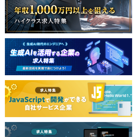
3カ月（待遇の変更はありません）