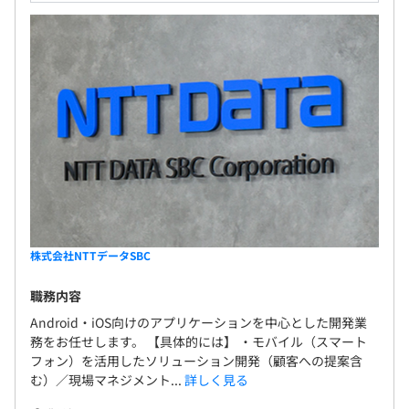
株式会社NTTデータSBC
職務内容
Android・iOS向けのアプリケーションを中心とした開発業
務をお任せします。 【具体的には】 ・モバイル（スマート
フォン）を活用したソリューション開発（顧客への提案含
む）／現場マネジメント...
詳しく見る