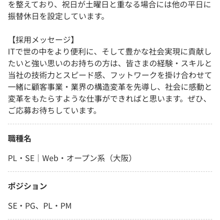
を整えており、祝日が土曜日と重なる場合には他の平日に
振替休日を設定しています。
【採用メッセージ】
ITで世の中をより便利に、そして豊かな社会実現に貢献し
たいと強い思いのお持ちの方は、皆さまの経験・スキルと
当社の技術力とスピード感、フットワークを掛け合わせて
一緒に顧客事業・業界の構造変革を先導し、社会に感動と
変革をもたらすような仕事ができればと思います。ぜひ、
ご応募お待ちしています。
職種名
PL・SE｜Web・オープン系（大阪）
ポジション
SE・PG、PL・PM