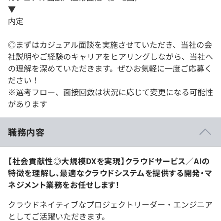
▼
内定
◎まずはカジュアル面談を実施させていただき、当社の会
社説明やご経験のキャリアをヒアリングしながら、当社へ
の理解を深めていただきます。ぜひお気軽に一度ご応募く
ださい！
※選考フロー、面接回数は状況に応じて変更になる可能性
があります
職務内容
【社会貢献性◎大規模DXを実現】クラウドサービス／AIの
特徴を理解し、最適なクラウドシステムを提供する開発・マ
ネジメント業務をお任せします！
クラウドネイティブなプロジェクトリーダー・エンジニア
としてご活躍いただきます。