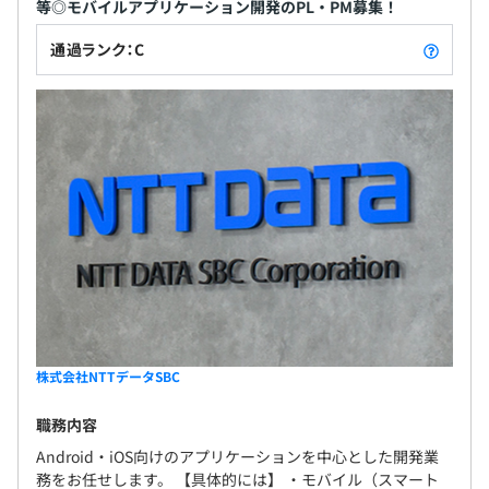
等◎モバイルアプリケーション開発のPL・PM募集！
通過ランク：C
株式会社NTTデータSBC
職務内容
Android・iOS向けのアプリケーションを中心とした開発業
務をお任せします。 【具体的には】 ・モバイル（スマート