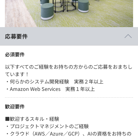
応募要件
必須要件
以下すべてのご経験をお持ちの方からのご応募をおまちし
ています！
・何らかのシステム開発経験 実務２年以上
・Amazon Web Services 実務１年以上
歓迎要件
■歓迎するスキル・経験
・プロジェクトマネジメントのご経験
・クラウド（AWS／Azure／GCP）、AIの資格をお持ちの