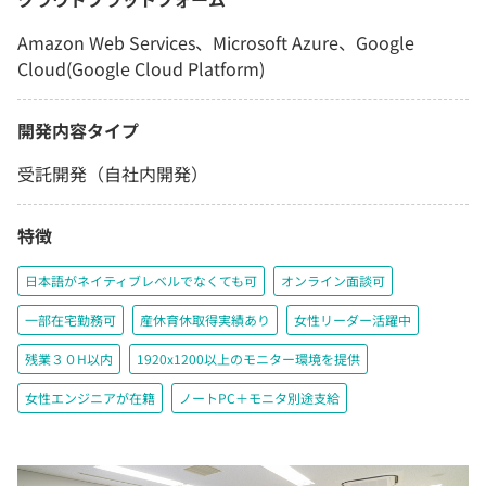
Amazon Web Services、Microsoft Azure、Google
Cloud(Google Cloud Platform)
開発内容タイプ
受託開発（自社内開発）
特徴
日本語がネイティブレベルでなくても可
オンライン面談可
一部在宅勤務可
産休育休取得実績あり
女性リーダー活躍中
残業３０H以内
1920x1200以上のモニター環境を提供
女性エンジニアが在籍
ノートPC＋モニタ別途支給