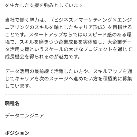
を生かした支援を強みとしています。
当社で働く魅力は、〈ビジネス／マーケティング×エンジ
ニアリングのスキルを軸としたキャリア形成〉を目指せる
ことです。スタートアップならではのスピード感のある環
境で、スキルを磨きつつ企業成長を実体験し、大企業デー
タ活用支援というスケールの大きなプロジェクトを通じて
成長機会を得られるのが魅力です。
データ活用の最前線で活躍したい方や、スキルアップを通
じてキャリアを次のステージへ進めたい方を積極的に募集
しています。
職種名
データエンジニア
ポジション