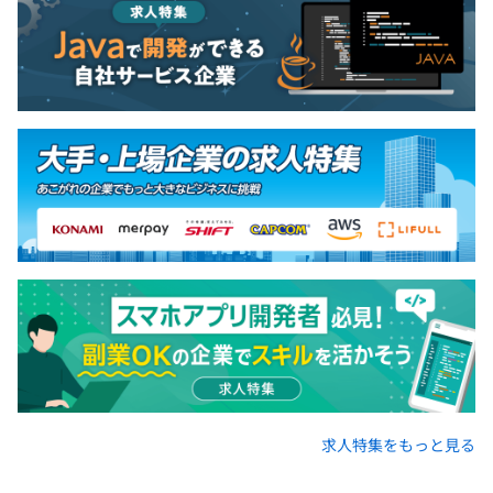
求人特集をもっと見る