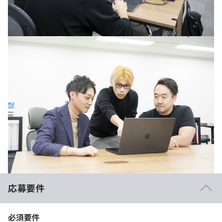
応募要件
必須要件