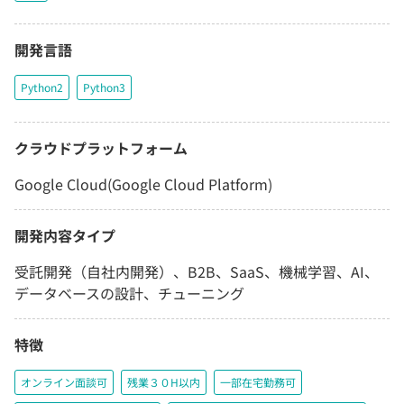
開発言語
Python2
Python3
クラウドプラットフォーム
Google Cloud(Google Cloud Platform)
開発内容タイプ
受託開発（自社内開発）、B2B、SaaS、機械学習、AI、
データベースの設計、チューニング
特徴
オンライン面談可
残業３０H以内
一部在宅勤務可