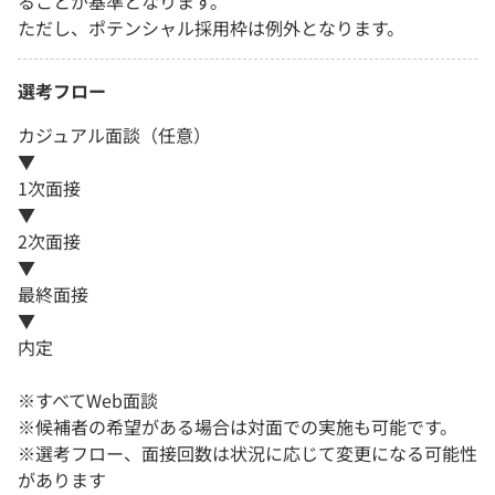
ることが基準となります。
ただし、ポテンシャル採用枠は例外となります。
選考フロー
カジュアル面談（任意）
▼
1次面接
▼
2次面接
▼
最終面接
▼
内定
※すべてWeb面談
※候補者の希望がある場合は対面での実施も可能です。
※選考フロー、面接回数は状況に応じて変更になる可能性
があります