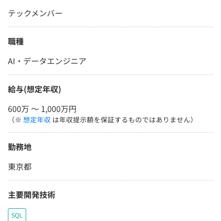
テックメンバー
職種
AI・データエンジニア
給与(想定年収)
600万 〜 1,000万円
（※
想定年収
は年収提示額を保証するものではありません）
勤務地
東京都
主要開発技術
SQL