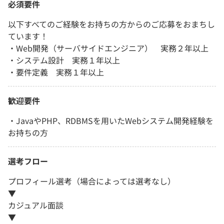
必須要件
以下すべてのご経験をお持ちの方からのご応募をおまちし
ています！
・Web開発（サーバサイドエンジニア） 実務２年以上
・システム設計 実務１年以上
・要件定義 実務１年以上
歓迎要件
・JavaやPHP、RDBMSを用いたWebシステム開発経験を
お持ちの方
選考フロー
プロフィール選考（場合によっては選考なし）
▼
カジュアル面談
▼