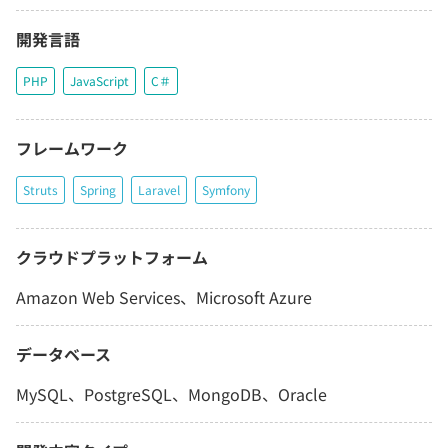
開発言語
PHP
JavaScript
C＃
フレームワーク
Struts
Spring
Laravel
Symfony
クラウドプラットフォーム
Amazon Web Services、Microsoft Azure
データベース
MySQL、PostgreSQL、MongoDB、Oracle