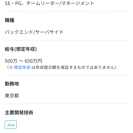
SE・PG、チームリーダー/マネージメント
職種
バックエンド/サーバサイド
給与(想定年収)
500万 〜 650万円
（※
想定年収
は年収提示額を保証するものではありません）
勤務地
東京都
主要開発技術
Java