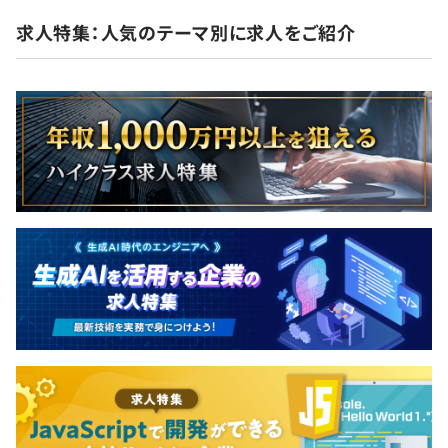
求人特集：人気のテーマ別に求人をご紹介