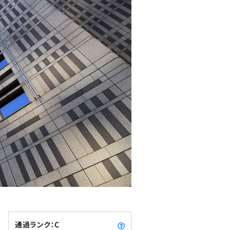
通過ランク：C