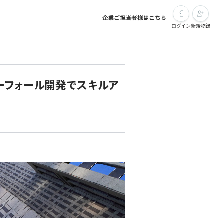
企業ご担当者様はこちら
ログイン
新規登録
ーフォール開発でスキルア