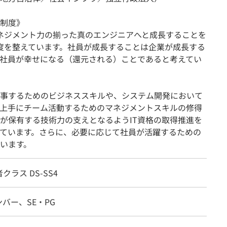
制度》
ネジメント力の揃った真のエンジニアへと成長することを
度を整えています。社員が成長することは企業が成長する
社員が幸せになる（還元される）ことであると考えてい
事するためのビジネススキルや、システム開発において
と上手にチーム活動するためのマネジメントスキルの修得
が保有する技術力の支えとなるようIT資格の取得推進を
ています。さらに、必要に応じて社員が活躍するための
います。
クラス DS-SS4
バー、SE・PG