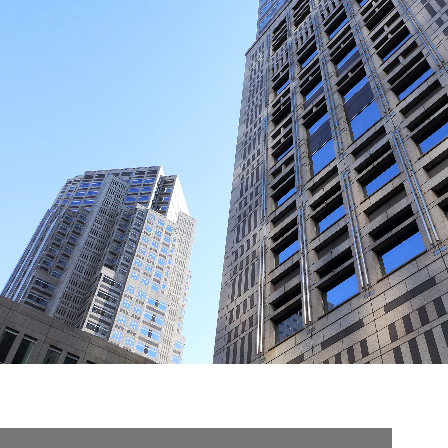
契約内容・クーポン