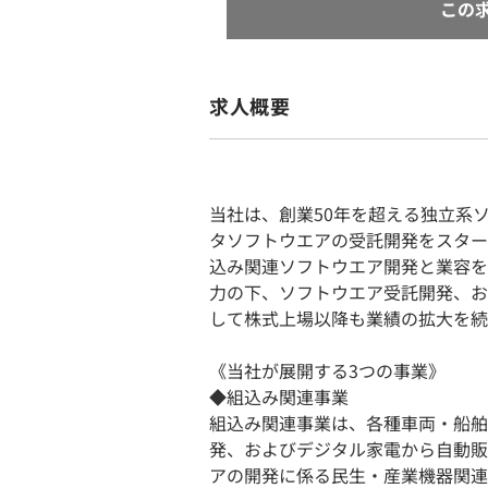
この
求人概要
当社は、創業50年を超える独立系ソ
タソフトウエアの受託開発をスター
込み関連ソフトウエア開発と業容を
力の下、ソフトウエア受託開発、お
して株式上場以降も業績の拡大を続
《当社が展開する3つの事業》
◆組込み関連事業
組込み関連事業は、各種車両・船舶
発、およびデジタル家電から自動販
アの開発に係る民生・産業機器関連