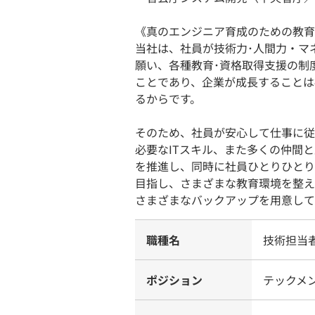
《真のエンジニア育成のための教育
当社は、社員が技術力･人間力・マ
願い、各種教育･資格取得支援の制
ことであり、企業が成長することは
るからです。
そのため、社員が安心して仕事に従
必要なITスキル、また多くの仲間
を推進し、同時に社員ひとりひとり
目指し、さまざまな教育環境を整え
さまざまなバックアップを用意して
職種名
技術担当者
ポジション
テックメン