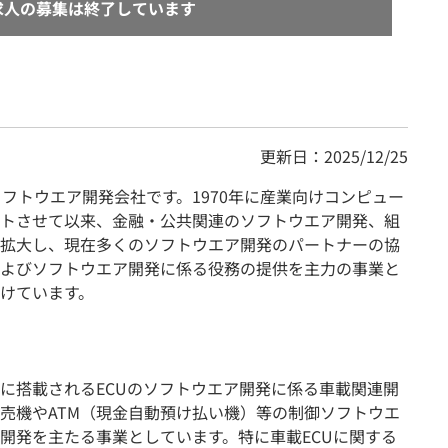
求人の募集は終了しています
更新日：2025/12/25
フトウエア開発会社です。1970年に産業向けコンピュー
トさせて以来、金融・公共関連のソフトウエア開発、組
拡大し、現在多くのソフトウエア開発のパートナーの協
よびソフトウエア開発に係る役務の提供を主力の事業と
けています。
に搭載されるECUのソフトウエア開発に係る車載関連開
売機やATM（現金自動預け払い機）等の制御ソフトウエ
開発を主たる事業としています。特に車載ECUに関する