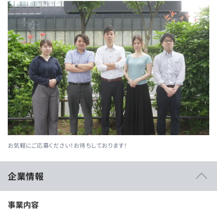
お気軽にご応募ください！お待ちしております！
企業情報
事業内容