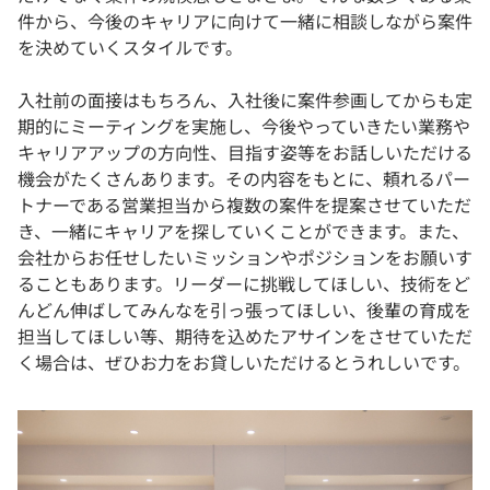
件から、今後のキャリアに向けて一緒に相談しながら案件
を決めていくスタイルです。
入社前の面接はもちろん、入社後に案件参画してからも定
期的にミーティングを実施し、今後やっていきたい業務や
キャリアアップの方向性、目指す姿等をお話しいただける
機会がたくさんあります。その内容をもとに、頼れるパー
トナーである営業担当から複数の案件を提案させていただ
き、一緒にキャリアを探していくことができます。また、
会社からお任せしたいミッションやポジションをお願いす
ることもあります。リーダーに挑戦してほしい、技術をど
んどん伸ばしてみんなを引っ張ってほしい、後輩の育成を
担当してほしい等、期待を込めたアサインをさせていただ
く場合は、ぜひお力をお貸しいただけるとうれしいです。