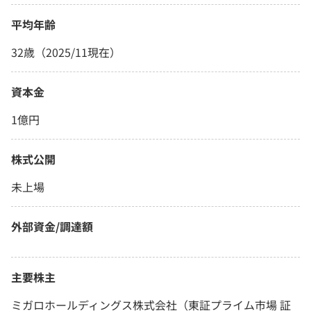
平均年齢
32歳（2025/11現在）
資本金
1億円
株式公開
未上場
外部資金/調達額
主要株主
ミガロホールディングス株式会社（東証プライム市場 証