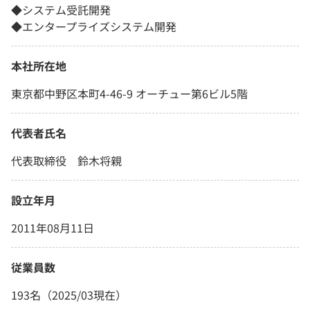
◆システム受託開発
◆エンタープライズシステム開発
本社所在地
東京都中野区本町4-46-9 オーチュー第6ビル5階
代表者氏名
代表取締役 鈴木将親
設立年月
2011年08月11日
従業員数
193名（2025/03現在）