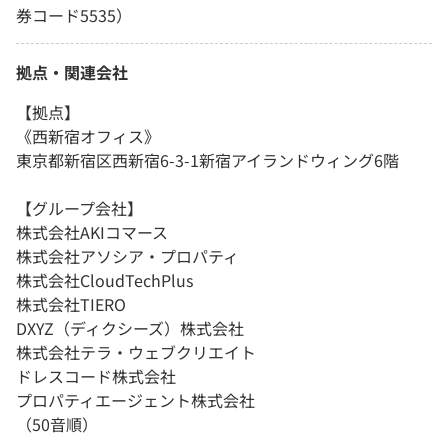
券コード5535）
拠点・関連会社
【拠点】
《西新宿オフィス》
東京都新宿区西新宿6-3-1新宿アイランドウィング6階
【グループ会社】
株式会社AKIコマース
株式会社アソシア・プロパティ
株式会社CloudTechPlus
株式会社TIERO
DXYZ（ディクシーズ）株式会社
株式会社テラ・ウェブクリエイト
ドレスコード株式会社
プロパティエージェント株式会社
（50音順）