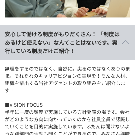
安心して働ける制度がもりだくさん！ 「制度は
あるけど使えない」なんてことはないです。実
行している制度だけご紹介！
無理をするのではなく、自然に。尖るのではなくありのま
ま。それぞれのキャリアビジョンの実現を！そんな人材、
組織を輩出する当社アヴァントの取り組みをご紹介しま
す！
■VISION FOCUS
半年に一度の頻度で実施している方針発表の場です。会社
がどのような方向に向かっていくのかを社員全員で認識し
ていくことを目的に実施しています。ふだんは聞けないよ
うな別部門の活動も聞くことができるので、みなさん興味