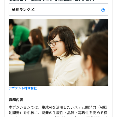
通過ランク：C
アヴァント株式会社
職務内容
本ポジションでは、生成AIを活用したシステム開発力（AI駆
動開発）を中核に、開発の生産性・品質・再現性を高める役