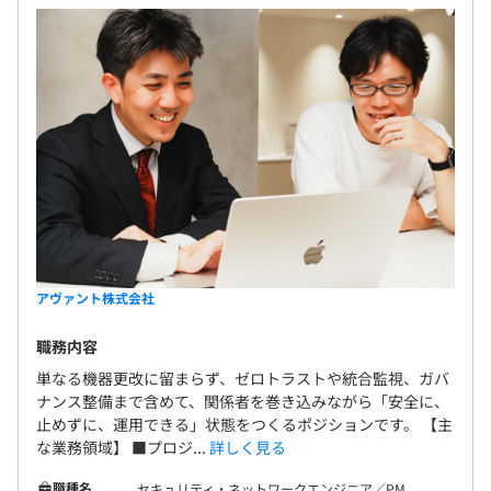
アヴァント株式会社
職務内容
単なる機器更改に留まらず、ゼロトラストや統合監視、ガバ
ナンス整備まで含めて、関係者を巻き込みながら「安全に、
止めずに、運用できる」状態をつくるポジションです。 【主
な業務領域】 ■プロジ...
詳しく見る
職種名
セキュリティ・ネットワークエンジニア／PM