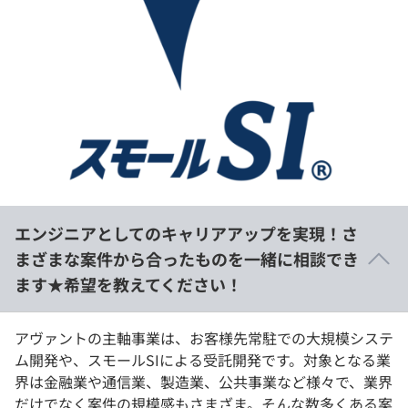
エンジニアとしてのキャリアアップを実現！さ
まざまな案件から合ったものを一緒に相談でき
ます★希望を教えてください！
アヴァントの主軸事業は、お客様先常駐での大規模システ
ム開発や、スモールSIによる受託開発です。対象となる業
界は金融業や通信業、製造業、公共事業など様々で、業界
だけでなく案件の規模感もさまざま。そんな数多くある案