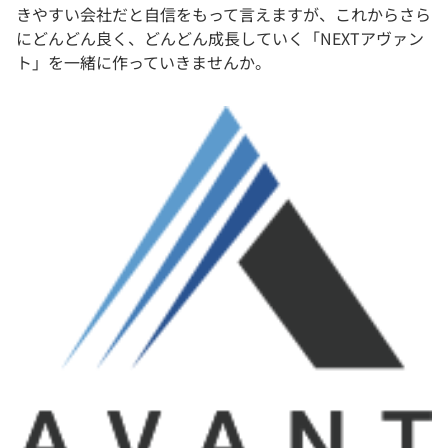
きやすい会社だと自信をもって言えますが、これからさら
にどんどん良く、どんどん成長していく「NEXTアヴァン
ト」を一緒に作っていきませんか。