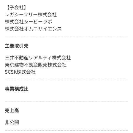
【子会社】
レガシーフリー株式会社
株式会社シービーラボ
株式会社オムニサイエンス
主要取引先
三井不動産リアルティ株式会社
東京建物不動産販売株式会社
SCSK株式会社
事業構成比
売上高
非公開