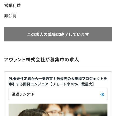
営業利益
非公開
この求人の募集は終了しています
アヴァント株式会社が募集中の求人
PL◆要件定義から一気通貫！数億円の大規模プロジェクトを
牽引する開発エンジニア【リモート率70%／裁量大】
通過ランク：F