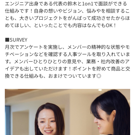
エンジニア出身である代表の鈴木と1on1で面談ができる
仕組みです！自身の想いやビジョン、悩みやを相談するこ
とも、大きいプロジェクトをがんばって成功させたからほ
めてほしい、といったことでも内容はなんでもOK！
■SURVEY
月次でアンケートを実施し、メンバーの精神的な状態やモ
チベーションなどを確認する人事ツールを取り入れていま
す。メンバーひとりひとりの意見や、業務・社内改善のア
イデアも出していただけます！ポイントを貯めて商品と交
換できる仕組みも、おまけでついています◎