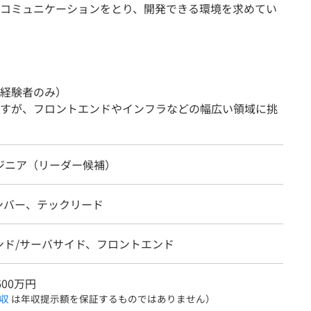
コミュニケーションをとり、開発できる環境を求めてい
経験者のみ）
すが、フロントエンドやインフラなどの幅広い領域に挑
ンジニア（リーダー候補）
ンバー、テックリード
ンド/サーバサイド、フロントエンド
600万円
収
は年収提示額を保証するものではありません）