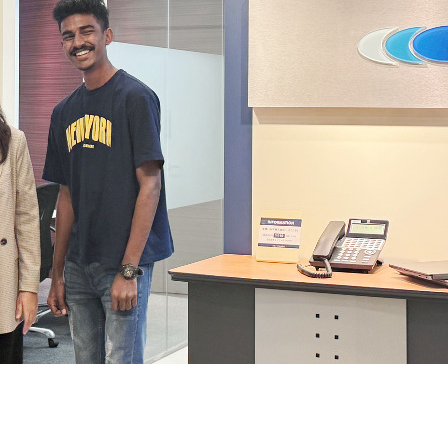
契約内容・クーポン