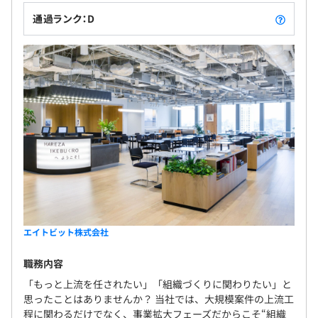
通過ランク：D
エイトビット株式会社
職務内容
「もっと上流を任されたい」「組織づくりに関わりたい」と
思ったことはありませんか？ 当社では、大規模案件の上流工
程に関わるだけでなく、事業拡大フェーズだからこそ“組織