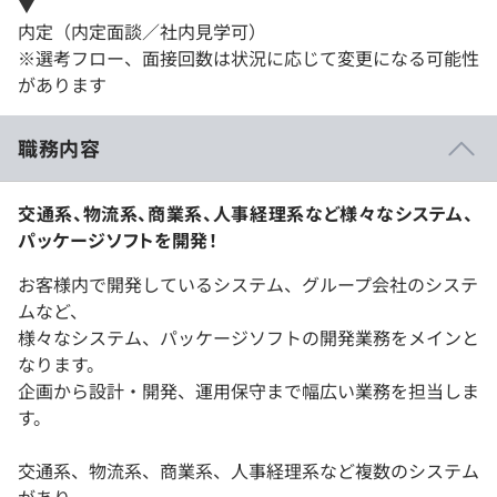
▼
内定（内定面談／社内見学可）
※選考フロー、面接回数は状況に応じて変更になる可能性
があります
職務内容
交通系、物流系、商業系、人事経理系など様々なシステム、
パッケージソフトを開発！
お客様内で開発しているシステム、グループ会社のシステ
ムなど、
様々なシステム、パッケージソフトの開発業務をメインと
なります。
企画から設計・開発、運用保守まで幅広い業務を担当しま
す。
交通系、物流系、商業系、人事経理系など複数のシステム