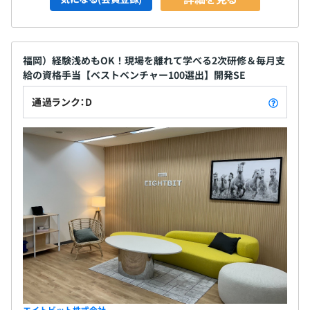
福岡）経験浅めもOK！現場を離れて学べる2次研修＆毎月支
給の資格手当【ベストベンチャー100選出】開発SE
通過ランク：D
エイトビット株式会社