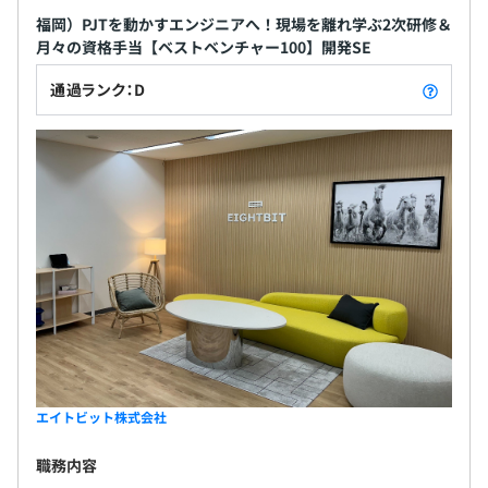
福岡）PJTを動かすエンジニアへ！現場を離れ学ぶ2次研修＆
月々の資格手当【ベストベンチャー100】開発SE
通過ランク：D
エイトビット株式会社
職務内容