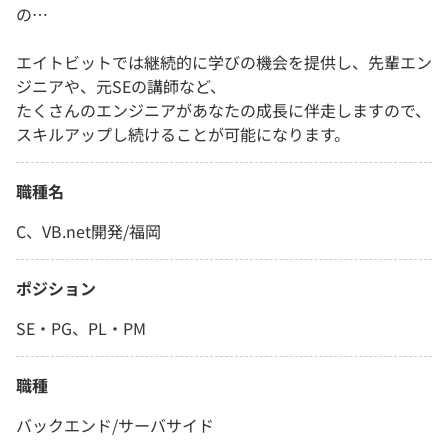
の…
エイトビットでは継続的に学びの機会を提供し、先輩エン
ジニアや、元SEの講師など、
たくさんのエンジニアがあなたの成長に伴走しますので、
スキルアップし続けることが可能になります。
職種名
C、VB.net開発/福岡
ポジション
SE・PG、PL・PM
職種
バックエンド/サーバサイド