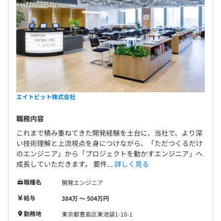
エイトビット株式会社
職務内容
これまで積み重ねてきた開発経験を土台に、当社で、より深
い技術理解と上流視点を身につけながら、「ただつくるだけ
のエンジニア」から「プロジェクトを動かすエンジニア」へ
成長していただきます。 要件...
詳しく見る
職種名
開発エンジニア
給与
384万 〜 504万円
勤務地
東京都豊島区東池袋1-18-1