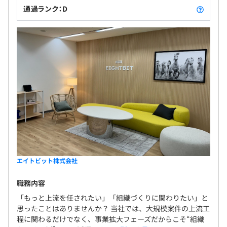
通過ランク：D
エイトビット株式会社
職務内容
「もっと上流を任されたい」「組織づくりに関わりたい」と
思ったことはありませんか？ 当社では、大規模案件の上流工
程に関わるだけでなく、事業拡大フェーズだからこそ“組織