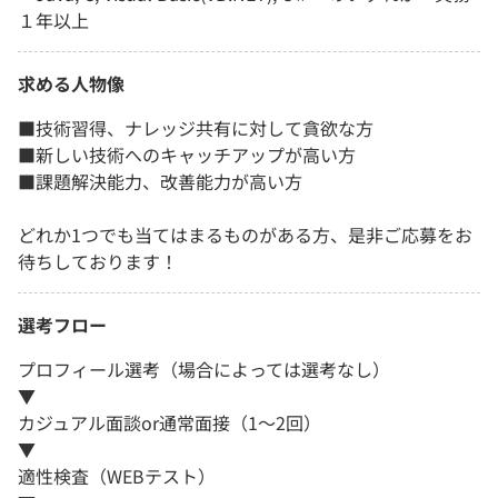
１年以上
求める人物像
■技術習得、ナレッジ共有に対して貪欲な方
■新しい技術へのキャッチアップが高い方
■課題解決能力、改善能力が高い方
どれか1つでも当てはまるものがある方、是非ご応募をお
待ちしております！
選考フロー
プロフィール選考（場合によっては選考なし）
▼
カジュアル面談or通常面接（1〜2回）
▼
適性検査（WEBテスト）