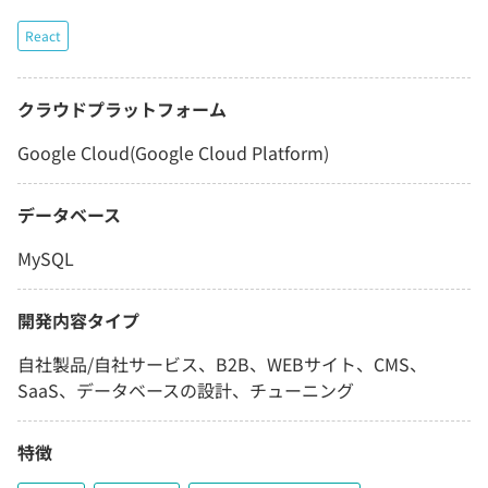
React
クラウドプラットフォーム
Google Cloud(Google Cloud Platform)
データベース
MySQL
開発内容タイプ
自社製品/自社サービス、B2B、WEBサイト、CMS、
SaaS、データベースの設計、チューニング
特徴