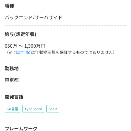
職種
バックエンド/サーバサイド
給与(想定年収)
650万 〜 1,300万円
（※
想定年収
は年収提示額を保証するものではありません）
勤務地
東京都
開発言語
Go言語
TypeScript
Scala
フレームワーク