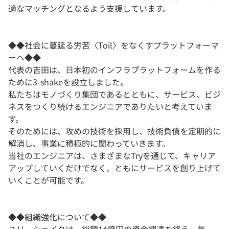
適なマッチングとなるよう支援しています。
◆◆社会に蔓延る労苦〈Toil〉をなくすプラットフォーマ
ーへ◆◆
代表の吉田は、日本初のインフラプラットフォームを作る
ために3-shakeを設立しました。
私たちはモノづくり集団であるとともに、サービス、ビジ
ネスをつくり続けるエンジニアでありたいと考えていま
す。
そのためには、攻めの技術を採用し、技術負債を定期的に
解消し、事業に積極的に関わっていきます。
当社のエンジニアは、さまざまなTryを通じて、キャリア
アップしていくだけでなく、ともにサービスを創り上げて
いくことが可能です。
◆◆組織強化について◆◆