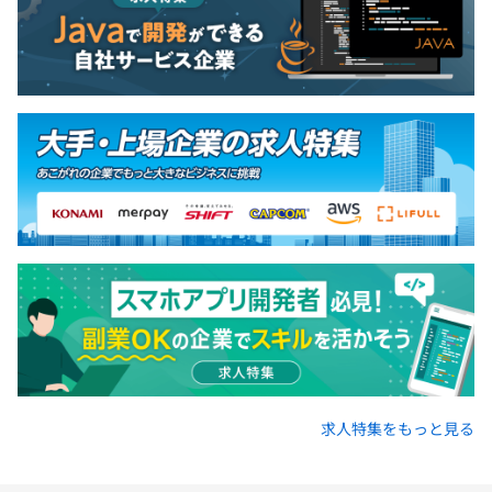
求人特集をもっと見る