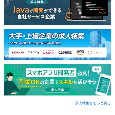
求人特集をもっと見る