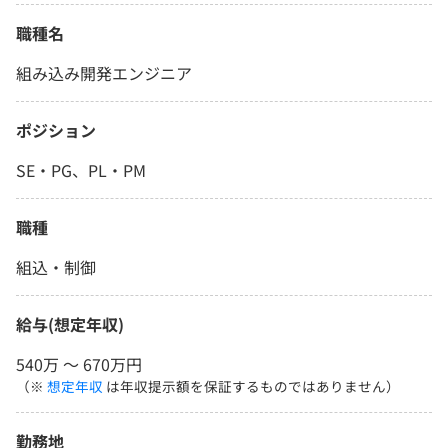
職種名
組み込み開発エンジニア
ポジション
SE・PG、PL・PM
職種
組込・制御
給与(想定年収)
540万 〜 670万円
（※
想定年収
は年収提示額を保証するものではありません）
勤務地