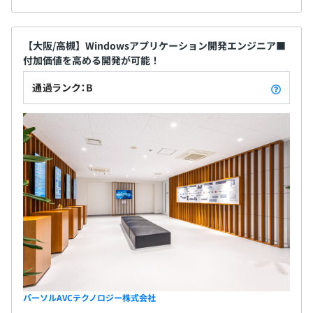
【大阪/高槻】Windowsアプリケーション開発エンジニア■
付加価値を高める開発が可能！
通過ランク：B
パーソルAVCテクノロジー株式会社