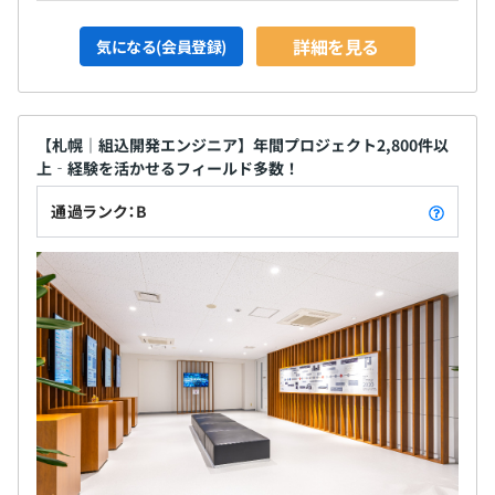
詳細を見る
気になる(会員登録)
【札幌｜組込開発エンジニア】年間プロジェクト2,800件以
上‐経験を活かせるフィールド多数！
通過ランク：B