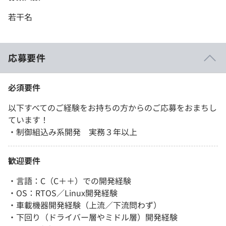
若干名
応募要件
必須要件
以下すべてのご経験をお持ちの方からのご応募をおまちし
ています！
・制御組込み系開発 実務３年以上
歓迎要件
・言語：C（C＋＋）での開発経験
・OS：RTOS／Linux開発経験
・車載機器開発経験（上流／下流問わず）
・下回り（ドライバー層やミドル層）開発経験