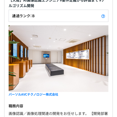
ルゴリズム開発
通過ランク：B
パーソルAVCテクノロジー株式会社
職務内容
画像認識／画像処理関連の開発をお任せします。 【開発部署