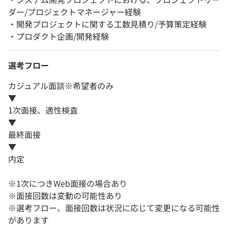
ダー/プロジェクトマネージャー経験
・開発プロジェクトに関する工数見積り/予算策定経験
・プロダクト企画/開発経験
選考フロー
カジュアル面談※希望者のみ
▼
1次面接、適性検査
▼
最終面接
▼
内定
※1次につきWeb面接の場合あり
※面接回数は変動の可能性あり
※選考フロー、面接回数は状況に応じて変更になる可能性
があります