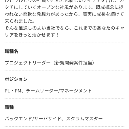
ひとりひとりの社員がどんどん新しいアイデアを出し、カ
タチにしていくオープンな社風があります。既成概念に捉
われない柔軟な発想力があったから、着実に成長を続けて
来られました。
そんな風通しのよい当社でなら、これまでのあなたのキャ
リアをきっと活かせます！
職種名
プロジェクトリーダー（新規開発案件担当）
ポジション
PL・PM、チームリーダー/マネージメント
職種
バックエンド/サーバサイド、スクラムマスター