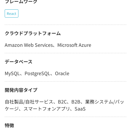
フレームワーク
React
クラウドプラットフォーム
Amazon Web Services、Microsoft Azure
データベース
MySQL、PostgreSQL、Oracle
開発内容タイプ
自社製品/自社サービス、B2C、B2B、業務システム/パッ
ケージ、スマートフォンアプリ、SaaS
特徴