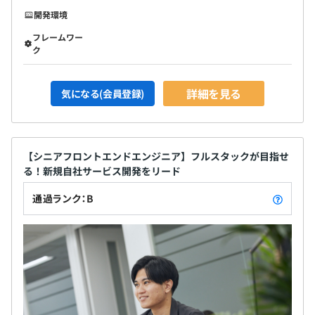
開発環境
フレームワー
ク
詳細を見る
気になる(会員登録)
【シニアフロントエンドエンジニア】フルスタックが目指せ
る！新規自社サービス開発をリード
通過ランク：B