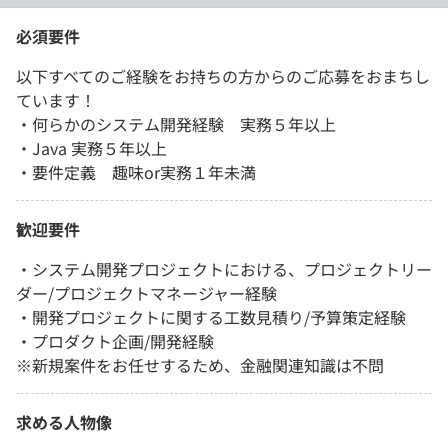
必須要件
以下すべてのご経験をお持ちの方からのご応募をおまちし
ています！
・何らかのシステム開発経験 実務５年以上
・Java 実務５年以上
・要件定義 趣味or実務１年未満
歓迎要件
・システム開発プロジェクトにおける、プロジェクトリー
ダー/プロジェクトマネージャー経験
・開発プロジェクトに関する工数見積り/予算策定経験
・プロダクト企画/開発経験
※新規案件をお任せするため、金融関連知識は不問
求める人物像