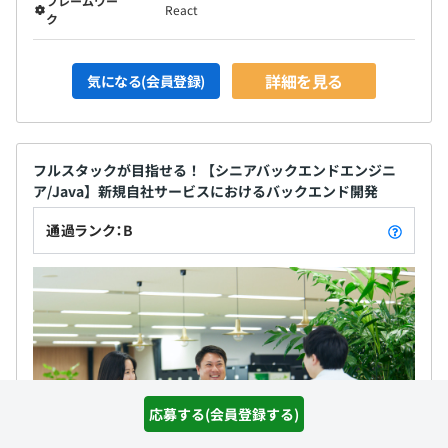
フレームワー
React
ク
詳細を見る
気になる(会員登録)
フルスタックが目指せる！【シニアバックエンドエンジニ
ア/Java】新規自社サービスにおけるバックエンド開発
通過ランク：B
応募する(会員登録する)