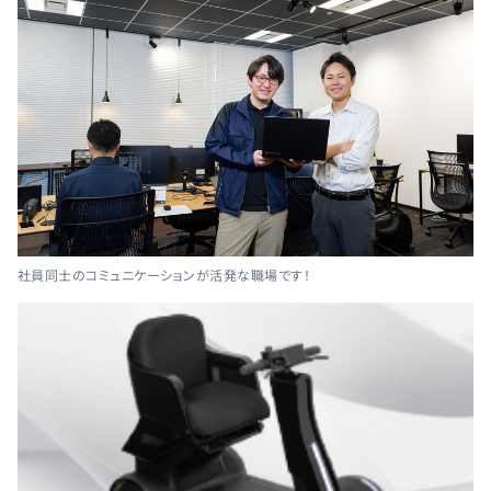
社員同士のコミュニケーションが活発な職場です！