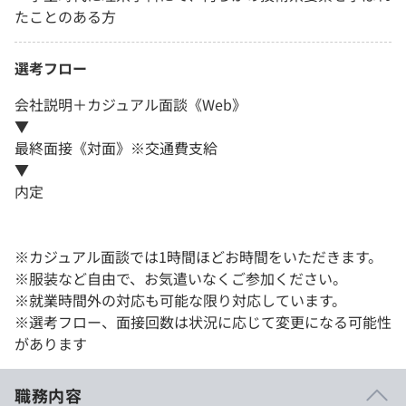
たことのある方
選考フロー
会社説明＋カジュアル面談《Web》
▼
最終面接《対面》※交通費支給
▼
内定
※カジュアル面談では1時間ほどお時間をいただきます。
※服装など自由で、お気遣いなくご参加ください。
※就業時間外の対応も可能な限り対応しています。
※選考フロー、面接回数は状況に応じて変更になる可能性
があります
職務内容