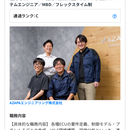
テムエンジニア／MBD／フレックスタイム制
通過ランク：C
AZAPAエンジニアリング株式会社
職務内容
【具体的な職務内容】 各種ECUの要件定義、制御モデル・プ