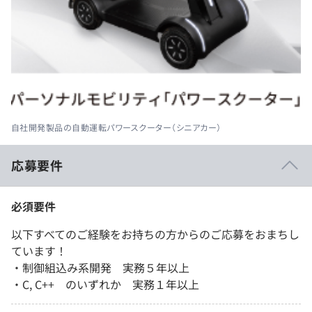
自社開発製品の自動運転パワースクーター（シニアカー）
応募要件
必須要件
以下すべてのご経験をお持ちの方からのご応募をおまちし
ています！
・制御組込み系開発 実務５年以上
・C, C++ のいずれか 実務１年以上