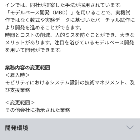
インでは、同社が提案した手法が採用されています。
「モデルベース開発（MBD）」を用いることで、実機試
作ではなく数式や実験データに基づいたバーチャル試作に
より開発を進めることができます。
時間とコストの削減、人的ミスを防ぐことができ、大きな
メリットがあります。注目を浴びているモデルベース開発
を用いて開発ができます。
業務内容の変更範囲
＜雇入時＞
モビリティにおけるシステム設計の技術マネジメント、及
び支援業務
＜変更範囲＞
その他会社に指示された業務
開発環境