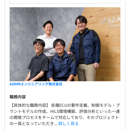
AZAPAエンジニアリング株式会社
職務内容
【具体的な職務内容】 各種ECUの要件定義、制御モデル・プ
ラントモデルの作成、HILS環境構築、評価分析といった一連
の開発プロセスをチームで対応しており、そのプロジェクト
の一員となっていただき...
詳しく見る