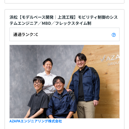
浜松【モデルベース開発｜上流工程】モビリティ制御のシス
テムエンジニア／MBD／フレックスタイム制
通過ランク：C
AZAPAエンジニアリング株式会社