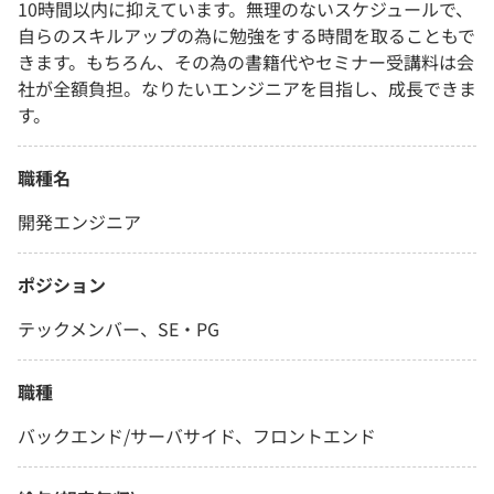
10時間以内に抑えています。無理のないスケジュールで、
自らのスキルアップの為に勉強をする時間を取ることもで
きます。もちろん、その為の書籍代やセミナー受講料は会
社が全額負担。なりたいエンジニアを目指し、成長できま
す。
職種名
開発エンジニア
ポジション
テックメンバー、SE・PG
職種
バックエンド/サーバサイド、フロントエンド