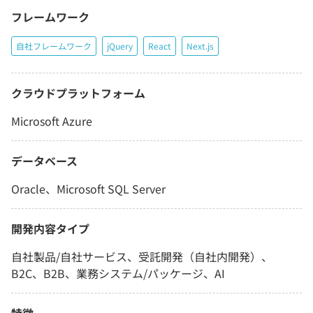
フレームワーク
自社フレームワーク
jQuery
React
Next.js
クラウドプラットフォーム
Microsoft Azure
データベース
Oracle、Microsoft SQL Server
開発内容タイプ
自社製品/自社サービス、受託開発（自社内開発）、
B2C、B2B、業務システム/パッケージ、AI