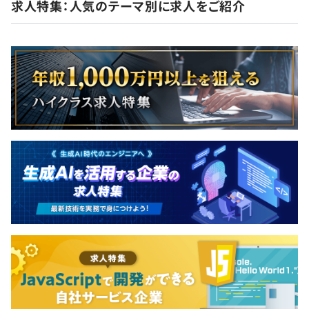
求人特集：人気のテーマ別に求人をご紹介