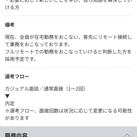
ける方
備考
現在、全員が在宅勤務をおこない、客先にリモート接続し
て業務をおこなっております。
フルリモートでの勤務をおこなっていけると判断した方を
採用予定です。
選考フロー
カジュアル面談／通常面接（1～2回）
▼
内定
※選考フロー、面接回数は状況に応じて変更になる可能性
があります
職務内容