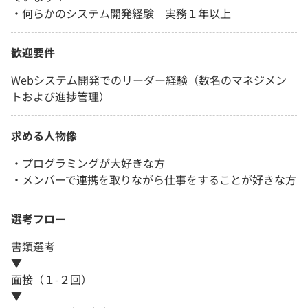
・何らかのシステム開発経験 実務１年以上
歓迎要件
Webシステム開発でのリーダー経験（数名のマネジメン
トおよび進捗管理）
求める人物像
・プログラミングが大好きな方
・メンバーで連携を取りながら仕事をすることが好きな方
選考フロー
書類選考
▼
面接（１-２回）
▼