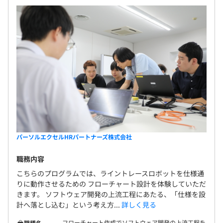
試用期間3ヶ月（同条件）
パーソルエクセルHRパートナーズ株式会社
職務内容
こちらのプログラムでは、ライントレースロボットを仕様通
りに動作させるための フローチャート設計を体験していただ
きます。 ソフトウェア開発の上流工程にあたる、「仕様を設
計へ落とし込む」という考え方...
詳しく見る
フローチャート作成でソフトウェア開発の上流工程を
職種名