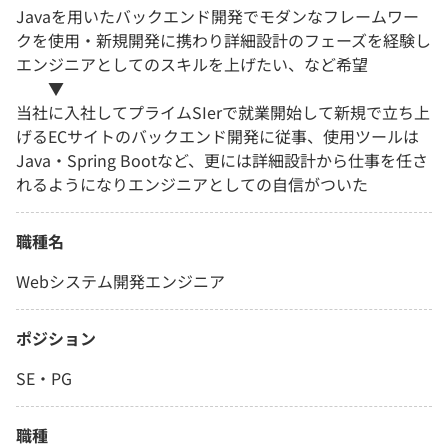
Javaを用いたバックエンド開発でモダンなフレームワー
クを使用・新規開発に携わり詳細設計のフェーズを経験し
エンジニアとしてのスキルを上げたい、など希望
▼
当社に入社してプライムSIerで就業開始して新規で立ち上
げるECサイトのバックエンド開発に従事、使用ツールは
Java・Spring Bootなど、更には詳細設計から仕事を任さ
れるようになりエンジニアとしての自信がついた
職種名
Webシステム開発エンジニア
ポジション
SE・PG
職種