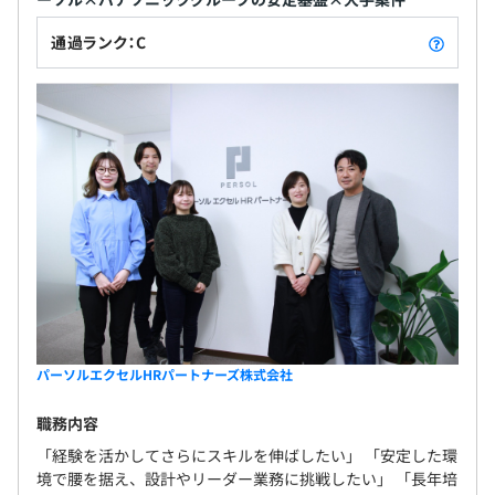
通過ランク：C
パーソルエクセルHRパートナーズ株式会社
職務内容
「経験を活かしてさらにスキルを伸ばしたい」 「安定した環
境で腰を据え、設計やリーダー業務に挑戦したい」 「長年培