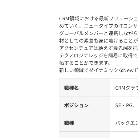
CRM領域における最新ソリューシ
めていく、ニュータイプのITコン
グローバルメンバーと連携しながら
材としての素養も身に着けることが
アクセンチュアは絶えず最先端を把
テクノロジナレッジを簡易に取得で
拓することができます。
新しい領域でダイナミックなNew 
職種名
CRMクラ
ポジション
SE・PG
職種
バックエ