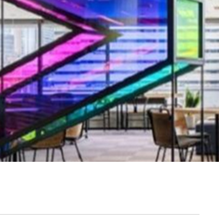
契約内容・クーポン