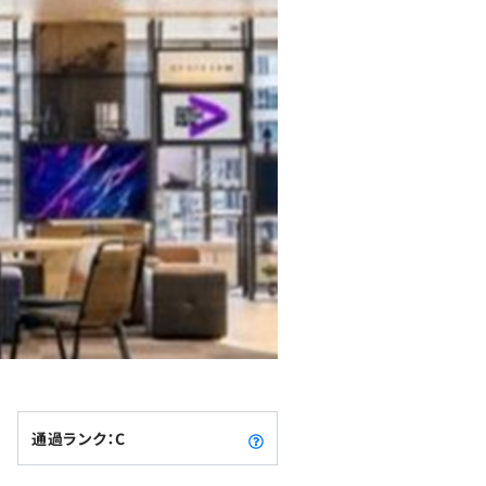
通過ランク：C