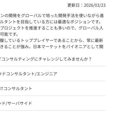
更新日：2026/03/23
ョンの開発をグローバルで培った開発手法を使いながら進
サルタントを目指している方には最適なポジションです。
プロジェクトを推進することも多いので、グローバル人
可能です。
握しているトッププレイヤーであることから、常に最新
きることが強み。日本マーケットをパイオニアとして開
ITコンサルティングにチャレンジしてみませんか？
ウドコンサルタント/エンジニア
、ITコンサルタント
ンド/サーバサイド