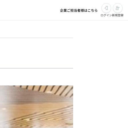
企業ご担当者様はこちら
ログイン
新規登録