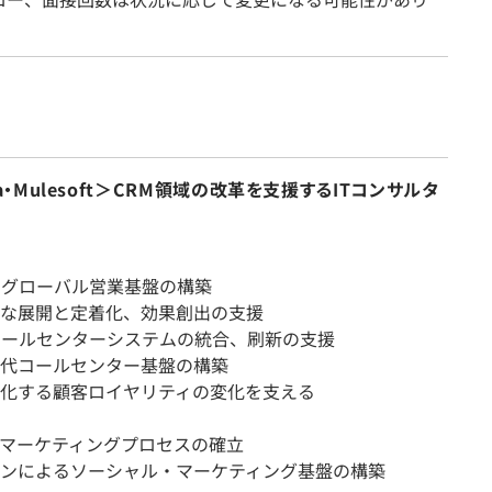
・Pega・Mulesoft＞CRM領域の改革を支援するITコンサルタ
、グローバル営業基盤の構築
な展開と定着化、効果創出の支援
コールセンターシステムの統合、刷新の支援
代コールセンター基盤の構築
化する顧客ロイヤリティの変化を支える
マーケティングプロセスの確立
ンによるソーシャル・マーケティング基盤の構築