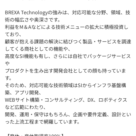
BREXA Technologyの強みは、対応可能な分野、領域、技
術の幅広さや奥深さです。
利益をM＆Aなどによる技術メニューの拡大に積極投資し
ており、
顧客が抱える課題の解決に結びつく製品・サービスを調達
してくる商社としての機能や、
高度なSI機能も有し、さらには自社でパッケージサービス
や
プロダクトを生み出す開発会社としての顔も持っていま
す。
そのため、対応可能な技術領域はSIからインフラ基盤構
築、アプリ開発、
WEBサイト構築・コンサルティング、DX、ロボティクス
など広範にわたり、
開発、運用・保守はもちろん、企画や要件定義、設計とい
った上流工程まで網羅しています。