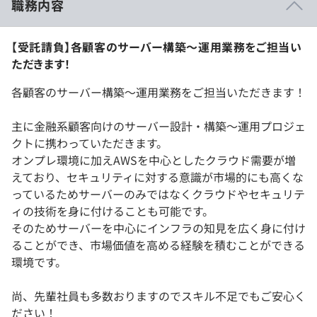
職務内容
【受託請負】各顧客のサーバー構築～運用業務をご担当い
ただきます！
各顧客のサーバー構築～運用業務をご担当いただきます！
主に金融系顧客向けのサーバー設計・構築～運用プロジェ
クトに携わっていただきます。
オンプレ環境に加えAWSを中心としたクラウド需要が増
えており、セキュリティに対する意識が市場的にも高くな
っているためサーバーのみではなくクラウドやセキュリテ
ィの技術を身に付けることも可能です。
そのためサーバーを中心にインフラの知見を広く身に付け
ることができ、市場価値を高める経験を積むことができる
環境です。
尚、先輩社員も多数おりますのでスキル不足でもご安心く
ださい！