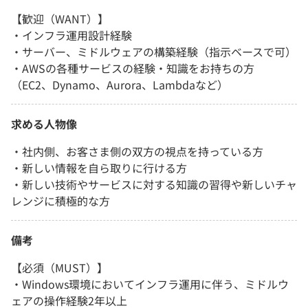
【歓迎（WANT）】
・インフラ運用設計経験
・サーバー、ミドルウェアの構築経験（指示ベースで可）
・AWSの各種サービスの経験・知識をお持ちの方
（EC2、Dynamo、Aurora、Lambdaなど）
求める人物像
・社内側、お客さま側の双方の視点を持っている方
・新しい情報を自ら取りに行ける方
・新しい技術やサービスに対する知識の習得や新しいチャ
レンジに積極的な方
備考
【必須（MUST）】
・Windows環境においてインフラ運用に伴う、ミドルウ
ェアの操作経験2年以上