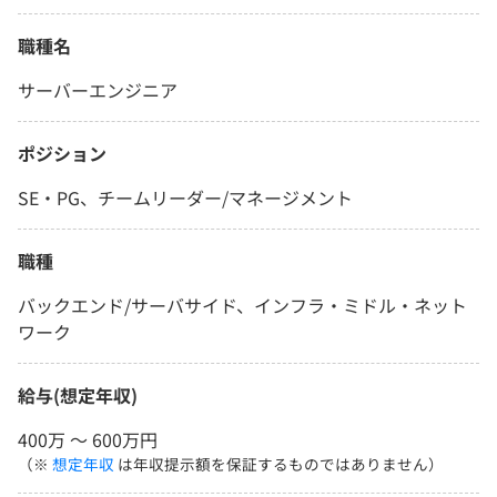
職種名
サーバーエンジニア
ポジション
SE・PG、チームリーダー/マネージメント
職種
バックエンド/サーバサイド、インフラ・ミドル・ネット
ワーク
給与(想定年収)
400万 〜 600万円
（※
想定年収
は年収提示額を保証するものではありません）