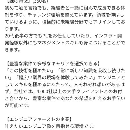
【課の特徴】(350名)
初めて触る言語でも、経験者と一緒に組んで成長できる体
制を作り、チャレンジ環境を整えています。領域を伸ばし
ていけるように、積極的に未経験分野でもアサインしてお
ります。
20代後半の方でもPLをお任せしていたり、インフラ・開
発経験以外にもマネジメントスキルも身につけることがで
きます。
【豊富な案件で多様なキャリアを選択できる】
「この技術を極めたい」「常に新しい知識を吸収し続けた
い」「幅広い業界の現場を体験してみたい」エンジニアと
してスキルを極めるにあたって、人それぞれ想いがあるは
ず。当社では、4,000社以上の大手クライアントとのお付
き合いから、豊富な案件であなたの希望を叶えるお手伝い
が可能です。
【エンジニアファーストの企業】
叶えたいエンジニア像を目指せる環境です。