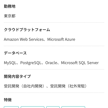
勤務地
東京都
クラウドプラットフォーム
Amazon Web Services、Microsoft Azure
データベース
MySQL、PostgreSQL、Oracle、Microsoft SQL Server
開発内容タイプ
受託開発（自社内開発）、受託開発（社外常駐）
特徴