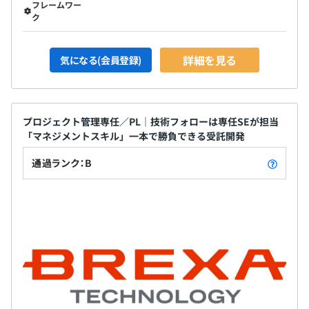
フレームワー
ク
詳細を見る
気になる(会員登録)
プロジェクト管理専任／PL｜技術フォローは専任SEが担当
「マネジメントスキル」一本で勝負できる受託開発
通過ランク：B