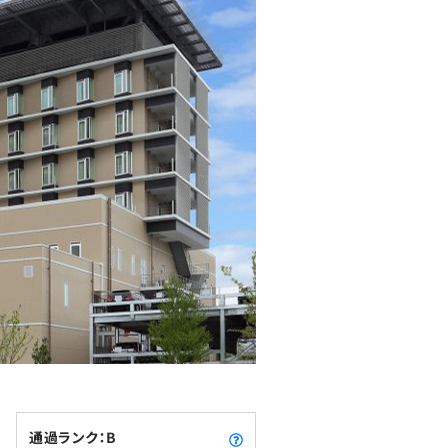
通過ランク：B