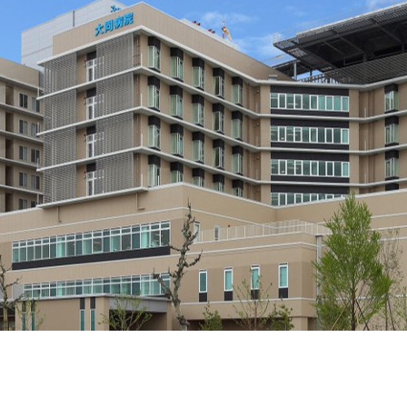
契約内容・クーポン