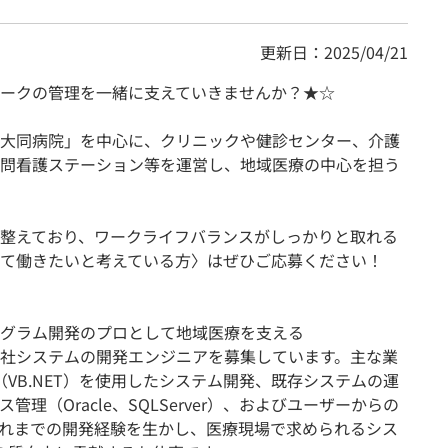
更新日：2025/04/21
ークの管理を一緒に支えていきませんか？★☆
大同病院」を中心に、クリニックや健診センター、介護
問看護ステーション等を運営し、地域医療の中心を担う
整えており、ワークライフバランスがしっかりと取れる
て働きたいと考えている方〉はぜひご応募ください！
グラム開発のプロとして地域医療を支える
社システムの開発エンジニアを募集しています。主な業
.NET（VB.NET）を使用したシステム開発、既存システムの運
理（Oracle、SQLServer）、およびユーザーからの
れまでの開発経験を生かし、医療現場で求められるシス