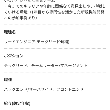
いるハイレベルな開発チーム
・今までのキャリアや年齢に関係なく意見出しや、挑戦し
ていける環境（1年目から専門性を活かした新規機能開発
への参加事例あり）
職種名
リードエンジニア(テックリード候補)
ポジション
テックリード、チームリーダー/マネージメント
職種
バックエンド/サーバサイド、フロントエンド
給与(想定年収)