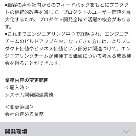
◾️顧客の声や社内からのフィードバックをもとにプロダク
トの継続的改善を通じて、プロダクトのユーザー価値を最
大化するため、プロダクト開発全域で活躍の機会がありま
す。
◾️これまでエンジニアリング中心で経験され、エンジニア
チームのビルドアップをおこなってきた方には、よりプロ
ダクト価値やビジネス価値という部分に関連づけて、エン
ジニアリングチームが発揮する価値について考える成長機
会を得ることができます。
業務内容の変更範囲
＜雇入時＞
システム開発関連業務
＜変更範囲＞
会社の定める業務
開発環境