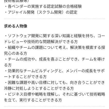
技術者試験等）
・各ベンダーの実施する認定試験の合格経験
・アジャイル開発（スクラム開発）の認定
求める人物像
・ソフトウェア開発に関する深い知識と経験を持ち、コー
ドレビューや技術的な問題解決ができる方
・組織やチームの課題について考え、解決策を模索する探
究心のある方
・チームの成功や、成長を喜ぶことができ、チームを導け
る方
・効果的なチームビルディングと、メンバーの成長をサポ
ートすることができる方
・困難な課題や高い目標に対しても、向き合うことができ
冷静に対処しようとすることができる方
・ビジネス目標や戦略を理解し、それに基づいて技術戦略
を立て、実行することができる方