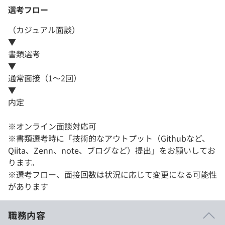
選考フロー
（カジュアル面談）
▼
書類選考
▼
通常面接（1～2回）
▼
内定
※オンライン面談対応可
※書類選考時に「技術的なアウトプット（Githubなど、
Qiita、Zenn、note、ブログなど）提出」をお願いしてお
ります。
※選考フロー、面接回数は状況に応じて変更になる可能性
があります
職務内容