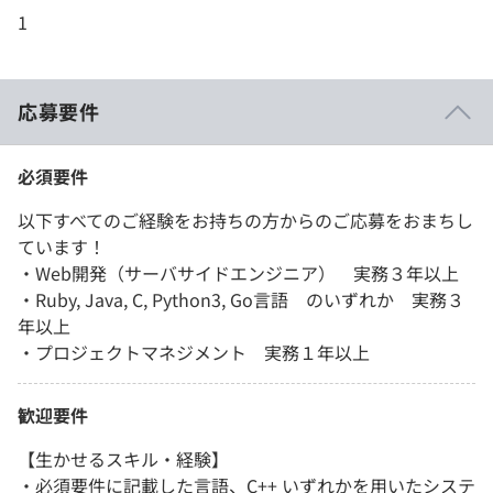
1
応募要件
必須要件
以下すべてのご経験をお持ちの方からのご応募をおまちし
ています！
・Web開発（サーバサイドエンジニア） 実務３年以上
・Ruby, Java, C, Python3, Go言語 のいずれか 実務３
年以上
・プロジェクトマネジメント 実務１年以上
歓迎要件
【生かせるスキル・経験】
・必須要件に記載した言語、C++ いずれかを用いたシステ