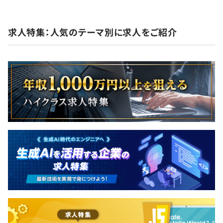
求人特集：人気のテーマ別に求人をご紹介