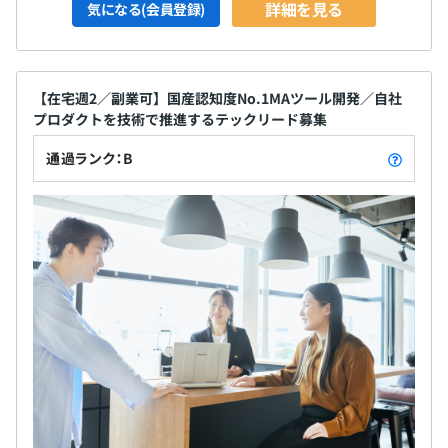
詳細を見る
気になる(会員登録)
【在宅週2／副業可】国産認知度No.1MAツール開発／自社
プロダクトを技術で推進するテックリード募集
通過ランク：B