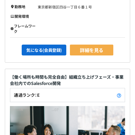
勤務地
東京都新宿区四谷一丁目６番１号
開発環境
フレームワー
ク
詳細を見る
気になる(会員登録)
【働く場所も時間も完全自由】組織立ち上げフェーズ・事業
会社内でのSalesforce開発
通過ランク：E