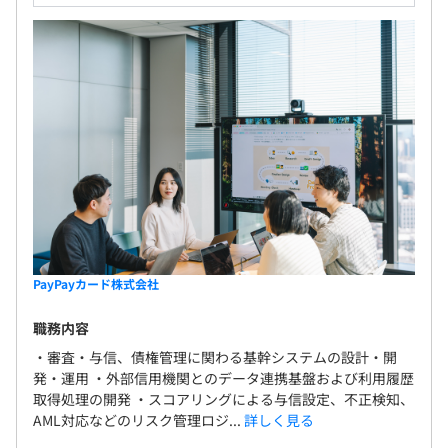
PayPayカード株式会社
職務内容
・審査・与信、債権管理に関わる基幹システムの設計・開
発・運用 ・外部信用機関とのデータ連携基盤および利用履歴
取得処理の開発 ・スコアリングによる与信設定、不正検知、
AML対応などのリスク管理ロジ...
詳しく見る