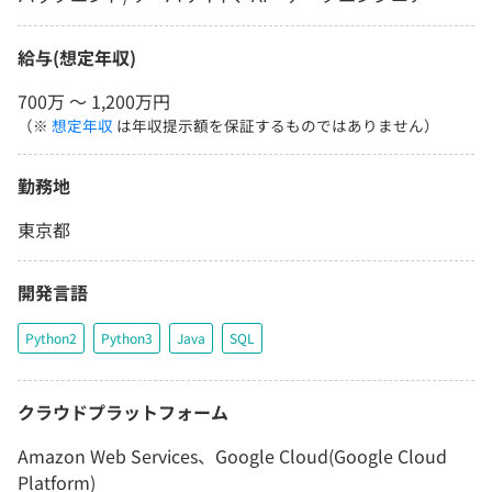
給与(想定年収)
700万 〜 1,200万円
（※
想定年収
は年収提示額を保証するものではありません）
勤務地
東京都
開発言語
Python2
Python3
Java
SQL
クラウドプラットフォーム
Amazon Web Services、Google Cloud(Google Cloud
Platform)