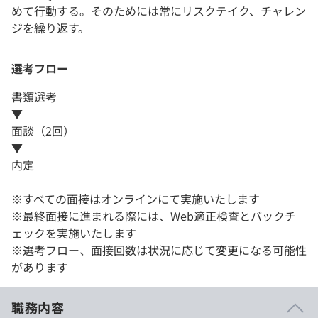
めて行動する。そのためには常にリスクテイク、チャレン
ジを繰り返す。
選考フロー
書類選考
▼
面談（2回）
▼
内定
※すべての面接はオンラインにて実施いたします
※最終面接に進まれる際には、Web適正検査とバックチ
ェックを実施いたします
※選考フロー、面接回数は状況に応じて変更になる可能性
があります
職務内容