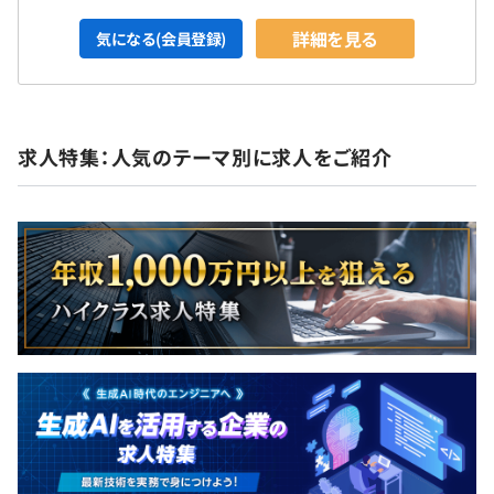
詳細を見る
気になる(会員登録)
求人特集：人気のテーマ別に求人をご紹介