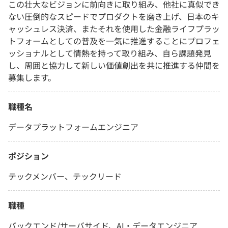
この壮大なビジョンに前向きに取り組み、他社に真似でき
ない圧倒的なスピードでプロダクトを磨き上げ、日本のキ
ャッシュレス決済、またそれを使用した金融ライフプラッ
トフォームとしての普及を一気に推進することにプロフェ
ッショナルとして情熱を持って取り組み、自ら課題発見
し、周囲と協力して新しい価値創出を共に推進する仲間を
募集します。
職種名
データプラットフォームエンジニア
ポジション
テックメンバー、テックリード
職種
バックエンド/サーバサイド、AI・データエンジニア