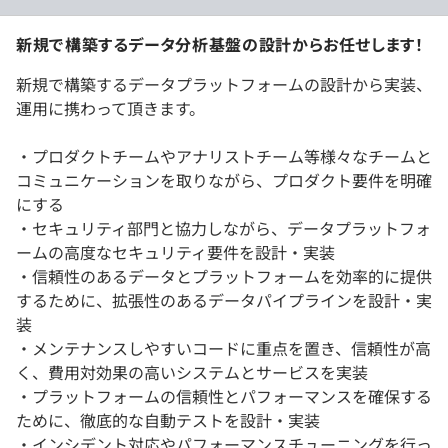
新規で構築するデータ分析基盤の設計からお任せします！
新規で構築するデータプラットフォームの設計から実装、
運用に携わって頂きます。
・プロダクトチームやアナリストチーム等様々なチームと
コミュニケーションを取りながら、プロダクト要件を明確
にする
・セキュリティ部門と協力しながら、データプラットフォ
ームの高度なセキュリティ要件を設計・実装
・信頼性のあるデータとプラットフォームを効率的に提供
するために、拡張性のあるデータパイプラインを設計・実
装
・メンテナンスしやすいコードに重点を置き、信頼性が高
く、費用対効果の高いシステムとサービスを実装
・プラットフォームの信頼性とパフォーマンスを確保する
ために、徹底的な自動テストを設計・実装
・インシデント対応やパフォーマンスチューニングを行っ