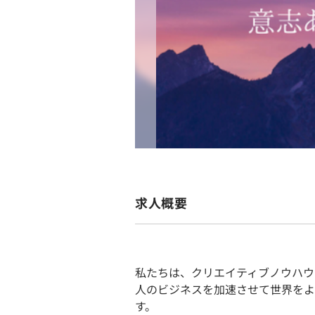
求人概要
私たちは、クリエイティブノウハウ
人のビジネスを加速させて世界をよ
す。