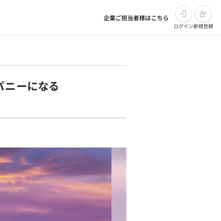
企業ご担当者様はこちら
ログイン
新規登録
パニーになる