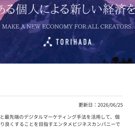
契約内容・クーポン
更新日：2026/06/25
と最先端のデジタルマーケティング手法を活用して、個
り良くすることを目指すエンタメビジネスカンパニーで