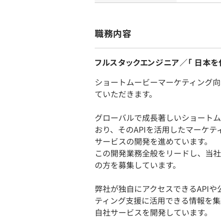
職務内容
フルスタックエンジニア／「 日本を
ショートムービーマーケティング向け
ていただきます。
グローバルで成長著しいショートム
おり、そのAPIを活用したマーケ
サービスの開発を進めています。
この開発業務全般をリードし、当社
の方を募集しています。
弊社が独自にアクセスできるAPI
ティング支援に活用できる情報を集
自社サービスを開発しています。