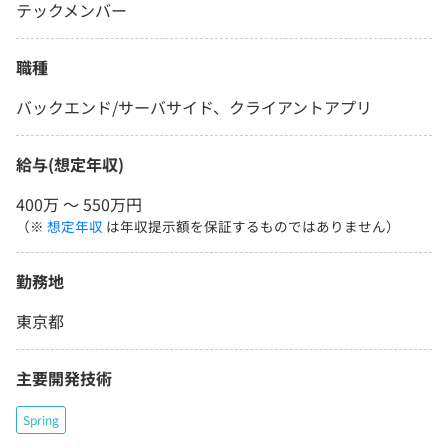
テックメンバー
職種
バックエンド/サーバサイド、クライアントアプリ
給与(想定年収)
400万 〜 550万円
（※
想定年収
は年収提示額を保証するものではありません）
勤務地
東京都
主要開発技術
Spring