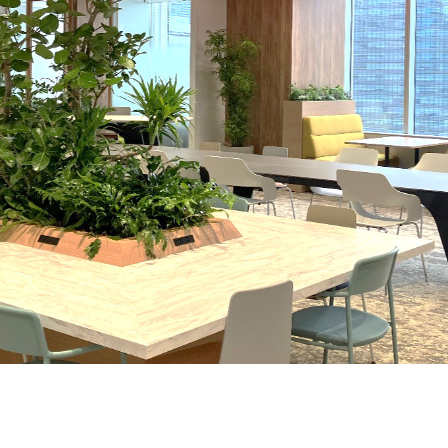
契約内容・クーポン