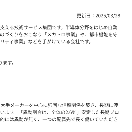
更新日：2025/03/28
支える技術サービス集団です。半導体分野をはじめ自動
のづくりをおこなう「メカトロ事業」や、都市機能を守
リティ事業」などを手がけている会社です。
ります。
の大手メーカーを中心に強固な信頼関係を築き、長期に渡
います。「異動割合は、全体の2.6％」安定した長期プロ
的には異動が無く、一つの配属先で長く働いていただき