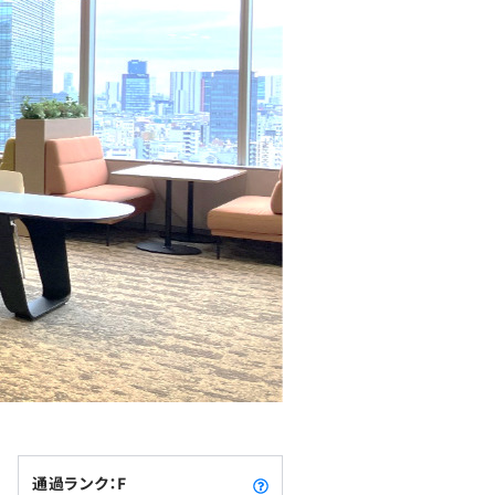
通過ランク：F