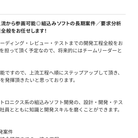
】上流から参画可能◎組込みソフトの長期案件／要求分析
程全般をお任せします！
ーディング・レビュー・テストまでの開発工程全般をお
を担って頂く予定なので、将来的にはチームリーダーと
能ですので、上流工程へ順にステップアップして頂き、
を発揮頂きたいと思っております。
クトロニクス系の組込みソフト開発の、設計・開発・テス
社員とともに知識と開発スキルを磨くことができます。
開発案件