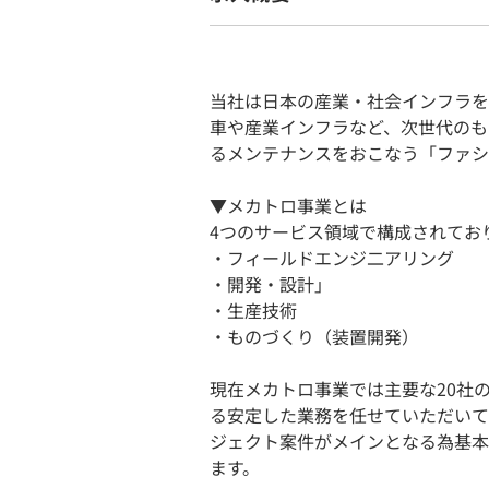
当社は日本の産業・社会インフラを
車や産業インフラなど、次世代のも
るメンテナンスをおこなう「ファシ
▼メカトロ事業とは
4つのサービス領域で構成されてお
・フィールドエンジ二アリング
・開発・設計」
・生産技術
・ものづくり（装置開発）
現在メカトロ事業では主要な20社
る安定した業務を任せていただいて
ジェクト案件がメインとなる為基本
ます。