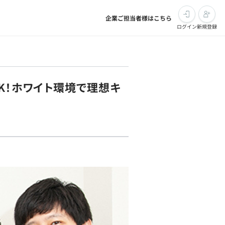
企業ご担当者様はこちら
ログイン
新規登録
K！ホワイト環境で理想キ