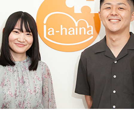
契約内容・クーポン