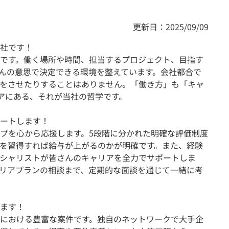
更新日：2025/09/09
社です！
です。働く場所や時間、担当するプロジェクト、目指す
んの意思で決定できる環境を整えています。会社都合で
をさせたりすることはありません。「働き方」も「キャ
ニアにある、それが当社の哲学です。
ートします！
プを心から応援します。5段階に分かれた明確な評価制度
を習得すれば給与が上がるのかが明確です。また、経験
シャリストが皆さんのキャリアを全力でサポートしま
リアプランの相談まで、定期的な面談を通じて一緒に考
ます！
における豊富な案件です。独自のネットワークで大手企