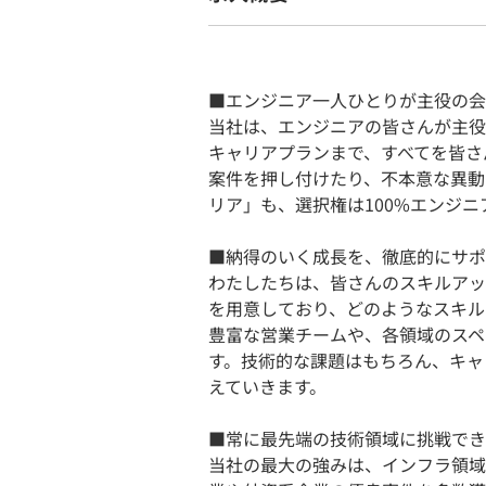
■エンジニア一人ひとりが主役の会
当社は、エンジニアの皆さんが主役
キャリアプランまで、すべてを皆さ
案件を押し付けたり、不本意な異動
リア」も、選択権は100%エンジ
■納得のいく成長を、徹底的にサポ
わたしたちは、皆さんのスキルアッ
を用意しており、どのようなスキル
豊富な営業チームや、各領域のスペ
す。技術的な課題はもちろん、キャ
えていきます。
■常に最先端の技術領域に挑戦でき
当社の最大の強みは、インフラ領域