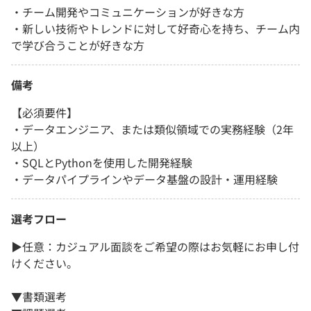
・チーム開発やコミュニケーションが好きな方
・新しい技術やトレンドに対して好奇心を持ち、チーム内
で学び合うことが好きな方
備考
【必須要件】
・データエンジニア、または類似領域での実務経験（2年
以上）
・SQLとPythonを使用した開発経験
・データパイプラインやデータ基盤の設計・運用経験
選考フロー
▶︎任意：カジュアル面談をご希望の際はお気軽にお申し付
けください。
▼書類選考