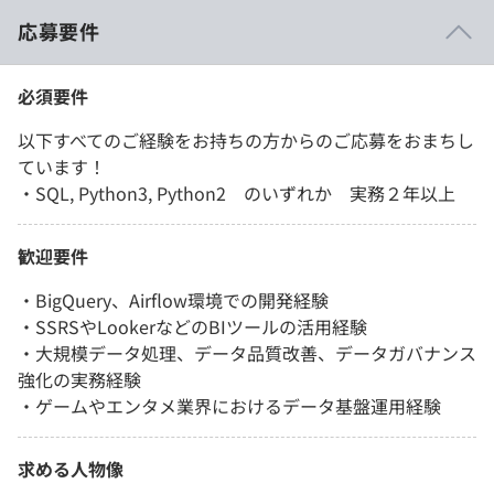
応募要件
必須要件
以下すべてのご経験をお持ちの方からのご応募をおまちし
ています！
・SQL, Python3, Python2 のいずれか 実務２年以上
歓迎要件
・BigQuery、Airflow環境での開発経験
・SSRSやLookerなどのBIツールの活用経験
・大規模データ処理、データ品質改善、データガバナンス
強化の実務経験
・ゲームやエンタメ業界におけるデータ基盤運用経験
求める人物像