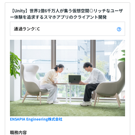
【Unity】世界1億6千万人が集う仮想空間◎リッチなユーザ
ー体験を追求するスマホアプリのクライアント開発
通過ランク：C
ENSAPIA Engineering株式会社
職務内容