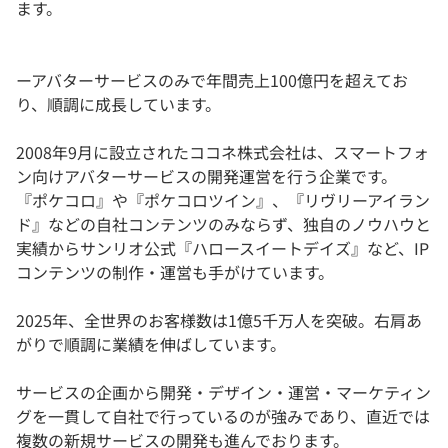
ます。
ーアバターサービスのみで年間売上100億円を超えてお
り、順調に成長しています。
2008年9月に設立されたココネ株式会社は、スマートフォ
ン向けアバターサービスの開発運営を行う企業です。
『ポケコロ』や『ポケコロツイン』、『リヴリーアイラン
ド』などの自社コンテンツのみならず、独自のノウハウと
実績からサンリオ公式『ハロースイートデイズ』など、IP
コンテンツの制作・運営も手がけています。
2025年、全世界のお客様数は1億5千万人を突破。右肩あ
がりで順調に業績を伸ばしています。
サービスの企画から開発・デザイン・運営・マーケティン
グを一貫して自社で行っているのが強みであり、直近では
複数の新規サービスの開発も進んでおります。