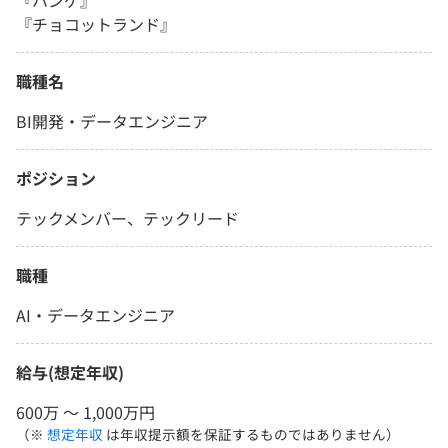
『ハンゲ』
『チョコットランド』
職種名
BI開発・データエンジニア
ポジション
テックメンバー、テックリード
職種
AI・データエンジニア
給与(想定年収)
600万 〜 1,000万円
（※
想定年収
は年収提示額を保証するものではありません）