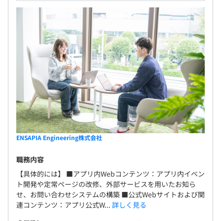
ENSAPIA Engineering株式会社
職務内容
【具体的には】 ■アプリ内Webコンテンツ：アプリ内イベン
ト開発や定常ページの改修、外部サービスを用いたお知ら
せ、お問い合わせシステムの構築 ■公式Webサイトおよび関
連コンテンツ：アプリ公式W...
詳しく見る