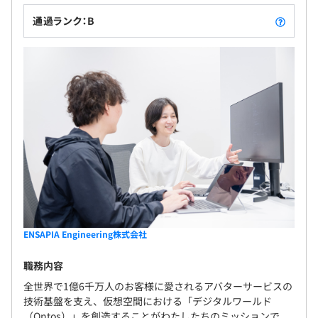
通過ランク：B
ENSAPIA Engineering株式会社
職務内容
全世界で1億6千万人のお客様に愛されるアバターサービスの
技術基盤を支え、仮想空間における「デジタルワールド
（Ontos）」を創造することがわたしたちのミッションで