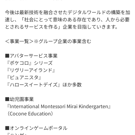
今後は最新技術を融合させたデジタルワールドの構築を加
速し、「社会にとって意味のある存在であり、人から必要
とされるサービスを作る」企業を目指していきます。
＜事業一覧＞※グループ企業の事業含む
■アバターサービス事業
『ポケコロ』シリーズ
『リヴリーアイランド』
『ピュアニスタ』
『ハロースイートデイズ』ほか多数
■幼児園事業
『International Montessori Mirai Kindergarten』
（Cocone Education）
■オンラインゲームポータル