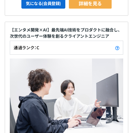
詳細を見る
気になる(会員登録)
【エンタメ開発×AI】最先端AI技術をプロダクトに融合し、
次世代のユーザー体験を創るクライアントエンジニア
通過ランク：C