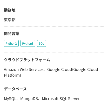
勤務地
東京都
開発言語
Python2
Python3
SQL
クラウドプラットフォーム
Amazon Web Services、Google Cloud(Google Cloud
Platform)
データベース
MySQL、MongoDB、Microsoft SQL Server