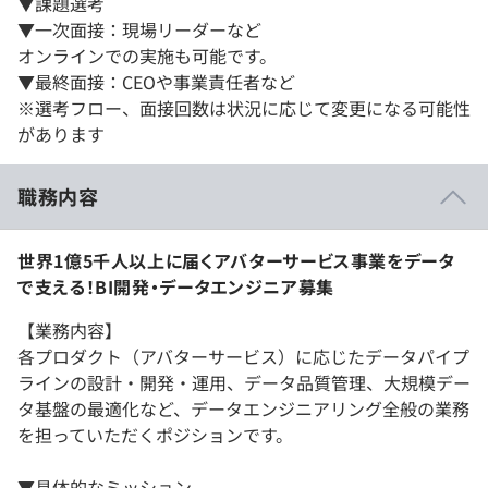
▼課題選考
▼一次面接：現場リーダーなど
オンラインでの実施も可能です。
▼最終面接：CEOや事業責任者など
※選考フロー、面接回数は状況に応じて変更になる可能性
があります
職務内容
世界1億5千人以上に届くアバターサービス事業をデータ
で支える！BI開発・データエンジニア募集
【業務内容】
各プロダクト（アバターサービス）に応じたデータパイプ
ラインの設計・開発・運用、データ品質管理、大規模デー
タ基盤の最適化など、データエンジニアリング全般の業務
を担っていただくポジションです。
▼具体的なミッション