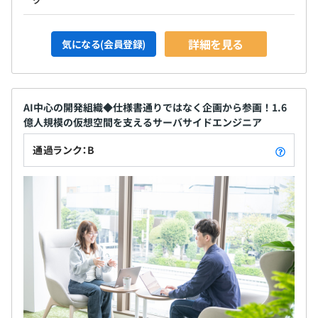
詳細を見る
気になる(会員登録)
AI中心の開発組織◆仕様書通りではなく企画から参画！1.6
億人規模の仮想空間を支えるサーバサイドエンジニア
通過ランク：B