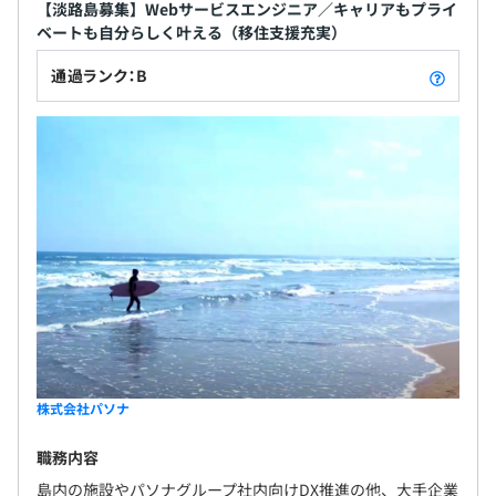
【淡路島募集】Webサービスエンジニア／キャリアもプライ
ベートも自分らしく叶える（移住支援充実）
通過ランク：B
株式会社パソナ
職務内容
島内の施設やパソナグループ社内向けDX推進の他、大手企業