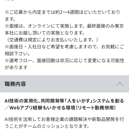
※ご応募から内定までは約2〜4週間ほどいただいており
ます。
※面接は、オンラインにて実施します。最終面接のみ東京
本社にお越し頂いての実施となります。
（交通費は規定によりお支払いいたします。）
※面接日・入社日など希望を考慮しますので、お気軽にご
相談下さい。
※選考フロー、面接回数は状況に応じて変更になる可能性
があります
職務内容
AI技術の実用化、共同開発等「人をいかす」システムを創る
／Webアプリ経験もいかせる環境（リモート勤務併用）
AI技術を活用してお客様企業の課題解決や新製品開発を行
うことがチームのミッションとなります。