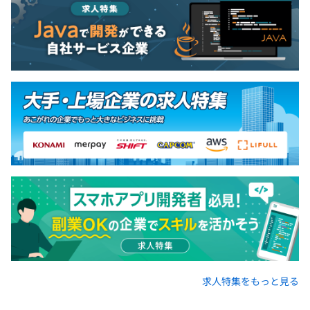
求人特集をもっと見る