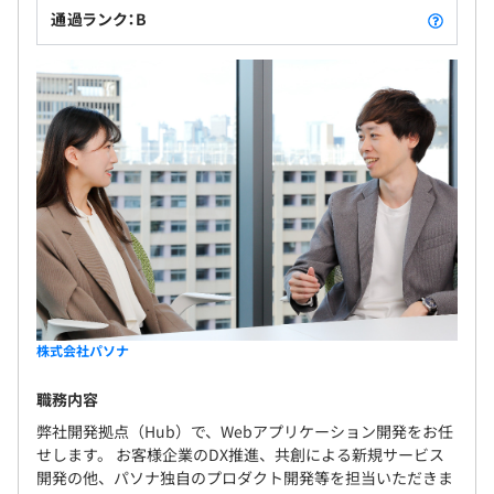
通過ランク：B
株式会社パソナ
職務内容
弊社開発拠点（Hub）で、Webアプリケーション開発をお任
せします。 お客様企業のDX推進、共創による新規サービス
開発の他、パソナ独自のプロダクト開発等を担当いただきま