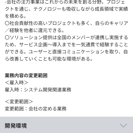
-会社の注力事業はこれからの未来を創る分野。プロジェ
クトを通じ、テクノロジーも吸収しながら成長領域で実績
を積める。
〇社会貢献性の高いプロジェクトも多く、自らのキャリア
／経験を他者に還元できる。
〇ソリューション提供は全国のメンバーが連携し実施する
ため、サービス企画～導入までを一気通貫で経験すること
ができる。ユーザーと直接コミュニケーションを取り、自
ら改善していくことも可能な環境がある。
業務内容の変更範囲
＜雇入時＞
雇入時：システム開発関連業務
＜変更範囲＞
変更範囲：会社の定める業務
開発環境