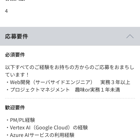
4
応募要件
必須要件
以下すべてのご経験をお持ちの方からのご応募をおまちし
ています！
・Web開発（サーバサイドエンジニア） 実務３年以上
・プロジェクトマネジメント 趣味or実務１年未満
歓迎要件
・PM/PL経験
・Vertex AI（Google Cloud）の経験
・Azure AIサービスの利用経験