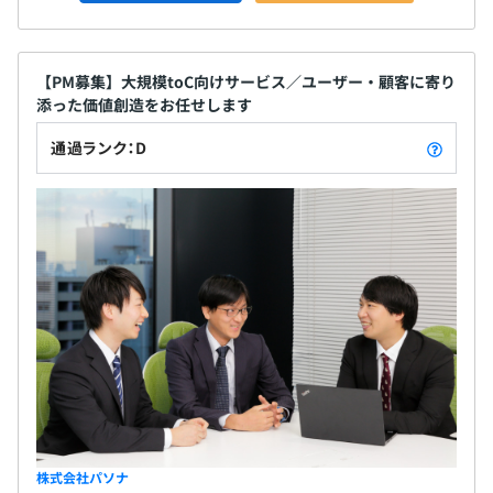
【PM募集】大規模toC向けサービス／ユーザー・顧客に寄り
添った価値創造をお任せします
通過ランク：D
株式会社パソナ