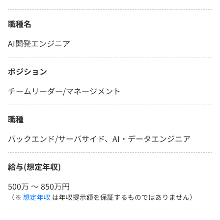
職種名
AI開発エンジニア
ポジション
チームリーダー/マネージメント
職種
バックエンド/サーバサイド、AI・データエンジニア
給与(想定年収)
500万 〜 850万円
（※
想定年収
は年収提示額を保証するものではありません）